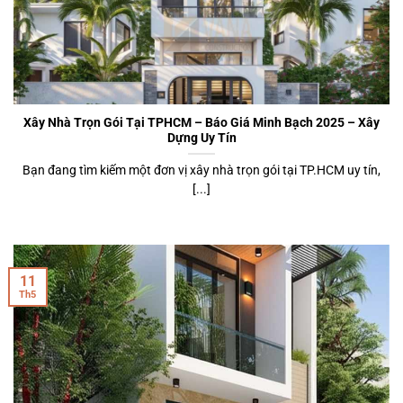
Xây Nhà Trọn Gói Tại TPHCM – Báo Giá Minh Bạch 2025 – Xây
Dựng Uy Tín
Bạn đang tìm kiếm một đơn vị xây nhà trọn gói tại TP.HCM uy tín,
[...]
11
Th5