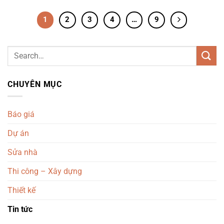
1
2
3
4
…
9
CHUYÊN MỤC
Báo giá
Dự án
Sửa nhà
Thi công – Xây dựng
Thiết kế
Tin tức