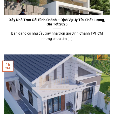
Xây Nhà Trọn Gói Bình Chánh – Dịch Vụ Uy Tín, Chất Lượng,
Giá Tốt 2025
Bạn đang có nhu cầu xây nhà trọn gói Bình Chánh TPHCM
nhưng chưa tìm [...]
16
Th4