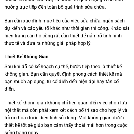
hưởng trực tiếp đến toàn bộ quá trình sửa chữa.
Bạn cần xác định mục tiêu của việc sửa chữa, ngân sách
dự kiến và các yếu tố khác như thời gian thi công. Khảo sát
hiện trạng căn hộ cũng rất cần thiết để nắm rõ tình hình
thực tế và đưa ra những giải pháp hợp lý.
Thiết Kế Không Gian
Sau khi đã có kế hoạch cụ thể, bước tiếp theo là thiết kế
không gian. Bạn cần quyết định phong cách thiết kế mà
bạn muốn áp dụng, từ cổ điển đến hiện đại hay tân cổ
điển.
Thiết kế không gian không chỉ liên quan đến việc chọn lựa
nội thất mà còn phải xem xét cách bố trí sao cho hợp lý và
tối ưu hóa được diện tích sử dụng. Một không gian được
thiết kế tốt sẽ giúp bạn cảm thấy thoải mái hơn trong cuộc
sống hàng ngày.