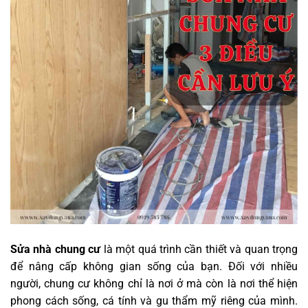
Sửa nhà chung cư
là một quá trình cần thiết và quan trọng
để nâng cấp không gian sống của bạn. Đối với nhiều
người, chung cư không chỉ là nơi ở mà còn là nơi thể hiện
phong cách sống, cá tính và gu thẩm mỹ riêng của mình.