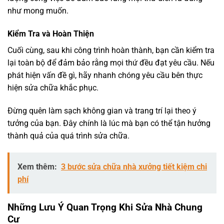
như mong muốn.
Kiểm Tra và Hoàn Thiện
Cuối cùng, sau khi công trình hoàn thành, bạn cần kiểm tra
lại toàn bộ để đảm bảo rằng mọi thứ đều đạt yêu cầu. Nếu
phát hiện vấn đề gì, hãy nhanh chóng yêu cầu bên thực
hiện sửa chữa khắc phục.
Đừng quên làm sạch không gian và trang trí lại theo ý
tưởng của bạn. Đây chính là lúc mà bạn có thể tận hưởng
thành quả của quá trình sửa chữa.
Xem thêm:
3 bước sửa chữa nhà xưởng tiết kiệm chi
phí
Những Lưu Ý Quan Trọng Khi Sửa Nhà Chung
Cư