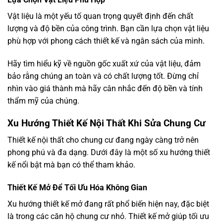
Vật liệu là một yếu tố quan trọng quyết định đến chất
lượng và độ bền của công trình. Bạn cần lựa chọn vật liệu
phù hợp với phong cách thiết kế và ngân sách của mình.
Hãy tìm hiểu kỹ về nguồn gốc xuất xứ của vật liệu, đảm
bảo rằng chúng an toàn và có chất lượng tốt. Đừng chỉ
nhìn vào giá thành mà hãy cân nhắc đến độ bền và tính
thẩm mỹ của chúng.
Xu Hướng Thiết Kế Nội Thất Khi Sửa Chung Cư
Thiết kế nội thất cho chung cư đang ngày càng trở nên
phong phú và đa dạng. Dưới đây là một số xu hướng thiết
kế nổi bật mà bạn có thể tham khảo.
Thiết Kế Mở Để Tối Ưu Hóa Không Gian
Xu hướng thiết kế mở đang rất phổ biến hiện nay, đặc biệt
là trong các căn hộ chung cư nhỏ. Thiết kế mở giúp tối ưu