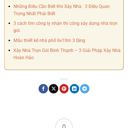
Những Điều Cần Biết Khi Xây Nhà : 3 Điều Quan
Trọng Nhất Phải Biết
3 cách tìm công ty nhận thi công xây dựng nhà trọn
gói.
Mẫu thiết kế nhà phố 6x10m 3 tầng
Xây Nhà Trọn Gói Bình Thạnh – 3 Giải Pháp Xây Nhà
Hoàn Hảo
0