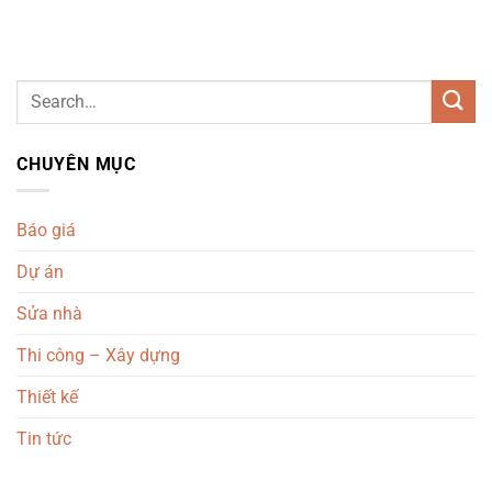
CHUYÊN MỤC
Báo giá
Dự án
Sửa nhà
Thi công – Xây dựng
Thiết kế
Tin tức