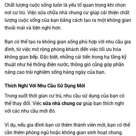
Chất lượng cuộc sống luôn là yếu tố quan trọng khi chọn
nơi cư trú. Việc sửa chữa nhà chung cư giúp cải thiện chất
lượng cuộc sống của bạn bằng cách tạo ra một không gian
thoải mái và tiện nghi hơn.
Bạn có thể tạo ra không gian sống phù hợp với nhu cầu gia
đình, từ việc mở rộng phòng khách đến việc tối ưu hóa
không gian bếp. Đặc biệt, những cải tiến trong hạ tầng kỹ
thuật như hệ thống điện nước, thông gió cũng góp phần
nâng cao trải nghiệm sống hàng ngày của bạn.
Thích Nghi Với Nhu Cầu Sử Dụng Mới
Trong suốt thời gian cư trú, nhu cầu sử dụng của bạn có
thể thay đổi. Việc
sửa nhà chung cư
giúp bạn thích nghi
với các nhu cầu mới đó.
Ví dụ, nếu gia đình bạn có thêm thành viên mới, bạn có thể
cần thêm phòng ngủ hoặc không gian sinh hoạt chung.