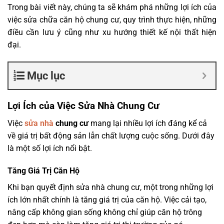
Trong bài viết này, chúng ta sẽ khám phá những lợi ích của
việc sửa chữa căn hộ chung cư, quy trình thực hiện, những
điều cần lưu ý cũng như xu hướng thiết kế nội thất hiện
đại.
Mục lục
Lợi Ích của Việc Sửa Nhà Chung Cư
Việc
sửa nhà
chung cư
mang lại nhiều lợi ích đáng kể cả
về giá trị bất động sản lẫn chất lượng cuộc sống. Dưới đây
là một số lợi ích nổi bật.
Tăng Giá Trị Căn Hộ
Khi bạn quyết định sửa nhà chung cư, một trong những lợi
ích lớn nhất chính là tăng giá trị của căn hộ. Việc cải tạo,
nâng cấp không gian sống không chỉ giúp căn hộ trông