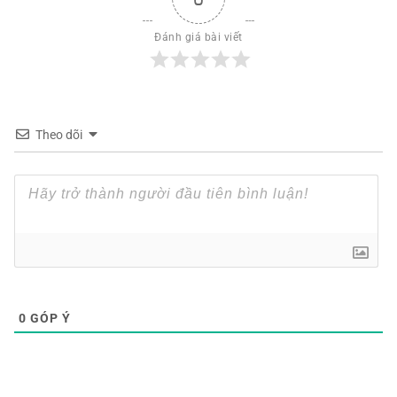
Đánh giá bài viết
Theo dõi
0
GÓP Ý