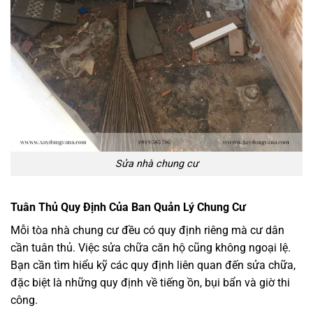
Sửa nhà chung cư
Tuân Thủ Quy Định Của Ban Quản Lý Chung Cư
Mỗi tòa nhà chung cư đều có quy định riêng mà cư dân
cần tuân thủ. Việc sửa chữa căn hộ cũng không ngoại lệ.
Bạn cần tìm hiểu kỹ các quy định liên quan đến sửa chữa,
đặc biệt là những quy định về tiếng ồn, bụi bẩn và giờ thi
công.