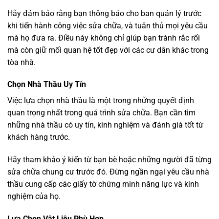
Hãy đảm bảo rằng bạn thông báo cho ban quản lý trước
khi tiến hành công việc sửa chữa, và tuân thủ mọi yêu cầu
mà họ đưa ra. Điều này không chỉ giúp bạn tránh rắc rối
mà còn giữ mối quan hệ tốt đẹp với các cư dân khác trong
tòa nhà.
Chọn Nhà Thầu Uy Tín
Việc lựa chọn nhà thầu là một trong những quyết định
quan trọng nhất trong quá trình sửa chữa. Bạn cần tìm
những nhà thầu có uy tín, kinh nghiệm và đánh giá tốt từ
khách hàng trước.
Hãy tham khảo ý kiến từ bạn bè hoặc những người đã từng
sửa chữa chung cư trước đó. Đừng ngần ngại yêu cầu nhà
thầu cung cấp các giấy tờ chứng minh năng lực và kinh
nghiệm của họ.
Lựa Chọn Vật Liệu Phù Hợp