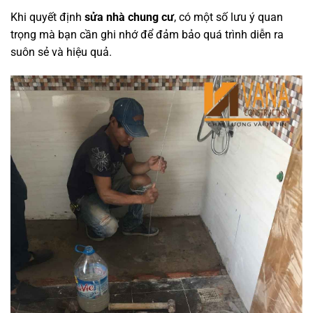
Khi quyết định
sửa nhà chung cư
, có một số lưu ý quan
trọng mà bạn cần ghi nhớ để đảm bảo quá trình diễn ra
suôn sẻ và hiệu quả.