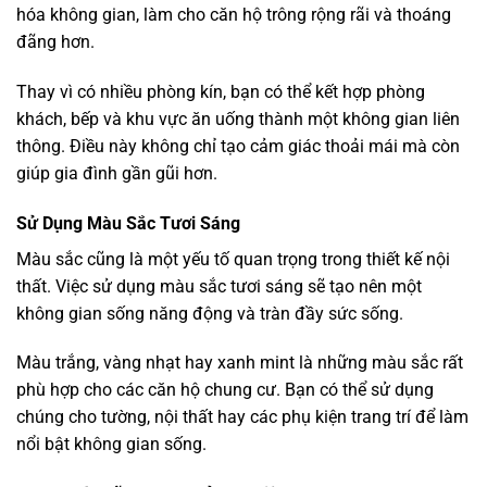
hóa không gian, làm cho căn hộ trông rộng rãi và thoáng
đãng hơn.
Thay vì có nhiều phòng kín, bạn có thể kết hợp phòng
khách, bếp và khu vực ăn uống thành một không gian liên
thông. Điều này không chỉ tạo cảm giác thoải mái mà còn
giúp gia đình gần gũi hơn.
Sử Dụng Màu Sắc Tươi Sáng
Màu sắc cũng là một yếu tố quan trọng trong thiết kế nội
thất. Việc sử dụng màu sắc tươi sáng sẽ tạo nên một
không gian sống năng động và tràn đầy sức sống.
Màu trắng, vàng nhạt hay xanh mint là những màu sắc rất
phù hợp cho các căn hộ chung cư. Bạn có thể sử dụng
chúng cho tường, nội thất hay các phụ kiện trang trí để làm
nổi bật không gian sống.