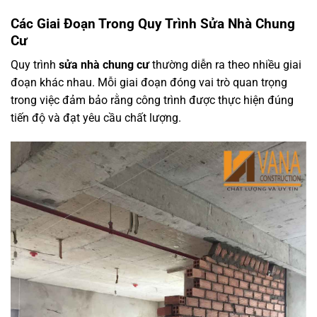
Các Giai Đoạn Trong Quy Trình Sửa Nhà Chung
Cư
Quy trình
sửa nhà chung cư
thường diễn ra theo nhiều giai
đoạn khác nhau. Mỗi giai đoạn đóng vai trò quan trọng
trong việc đảm bảo rằng công trình được thực hiện đúng
tiến độ và đạt yêu cầu chất lượng.