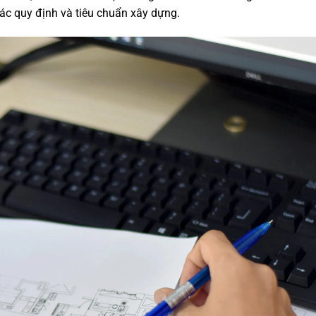
ác quy định và tiêu chuẩn xây dựng.