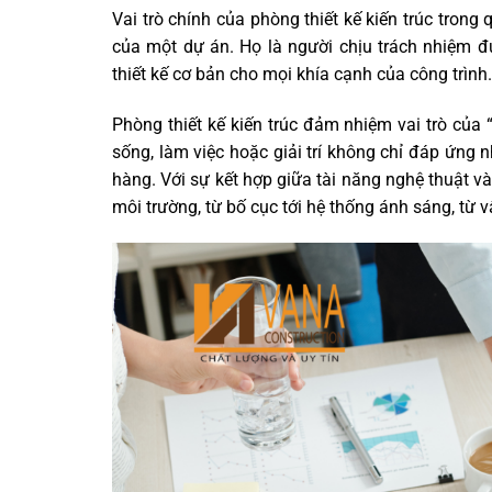
Vai trò chính của phòng thiết kế kiến trúc trong
của một dự án. Họ là người chịu trách nhiệm đư
thiết kế cơ bản cho mọi khía cạnh của công trình.
Phòng thiết kế kiến trúc đảm nhiệm vai trò của 
sống, làm việc hoặc giải trí không chỉ đáp ứng
hàng. Với sự kết hợp giữa tài năng nghệ thuật và 
môi trường, từ bố cục tới hệ thống ánh sáng, từ v