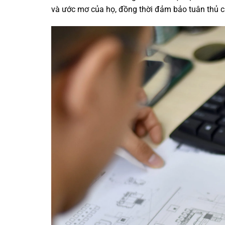
và ước mơ của họ, đồng thời đảm bảo tuân thủ c