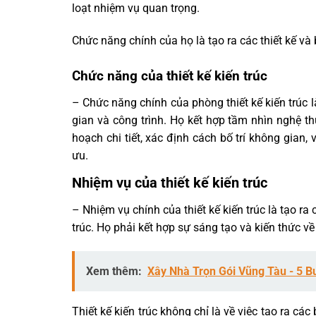
loạt nhiệm vụ quan trọng.
Chức năng chính của họ là tạo ra các thiết kế và 
Chức năng
của thiết kế kiến trúc
– Chức năng chính của phòng thiết kế kiến trúc l
gian và công trình. Họ kết hợp tầm nhìn nghệ t
hoạch chi tiết, xác định cách bố trí không gian
ưu.
Nhiệm vụ của thiết kế kiến trúc
– Nhiệm vụ chính của thiết kế kiến trúc là tạo r
trúc. Họ phải kết hợp sự sáng tạo và kiến thức v
Xem thêm:
Xây Nhà Trọn Gói Vũng Tàu - 5 B
Thiết kế kiến trúc không chỉ là về việc tạo ra cá