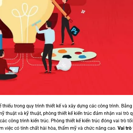
 thiếu trong quy trình thiết kế và xây dựng các công trình. Bằng
mỹ thuật và kỹ thuật, phòng thiết kế kiến trúc đảm nhận vai trò 
 các công trình kiến trúc.
Phòng thiết kế kiến trúc đóng vai trò tố
àm việc có tính chất hài hòa, thẩm mỹ và chức năng cao.
Vai trò