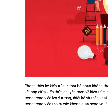
Phòng thiết kế kiến trúc là một bộ phận không thể
kết hợp giữa kiến thức chuyên môn về kiến trúc, 
trọng trong việc lên ý tưởng, thiết kế và triển khai
trọng trong việc tạo ra các không gian sống và l