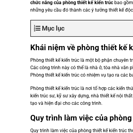
chức năng của phòng thiết kế kiến trúc
bao gồm v
những yêu cầu đó thành các ý tưởng thiết kế độ
Mục lục
Khái niệm về phòng thiết kế k
Phòng thiết kế kiến trúc là một bộ phận chuyên trác
Các công trình này có thể là nhà ở, tòa nhà văn 
Phòng thiết kế kiến trúc có nhiệm vụ tạo ra các bả
Phòng thiết kế kiến trúc là nơi tổ hợp các kiến th
kiến trúc sư, kỹ sư xây dựng, nhà thiết kế nội t
tạo và hiện đại cho các công trình.
Quy trình làm việc của phòng 
Quy trình làm việc của phòng thiết kế kiến trúc 