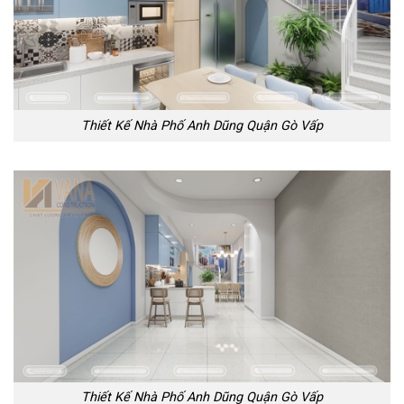
Thiết Kế Nhà Phố Anh Dũng Quận Gò Vấp
Thiết Kế Nhà Phố Anh Dũng Quận Gò Vấp