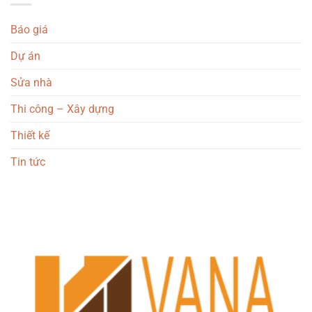
Báo giá
Dự án
Sửa nhà
Thi công – Xây dựng
Thiết kế
Tin tức