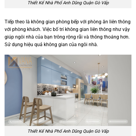
Thiết Kế Nhà Phố Anh Dũng Quận Gò Vấp
Tiếp theo là không gian phòng bếp với phòng ăn liên thông
với phòng khách. Việc bố trí không gian liên thông như vậy
giúp ngôi nhà của bạn trông rộng rãi và thông thoáng hơn.
Sử dụng hiệu quả không gian của ngôi nhà.
Thiết Kế Nhà Phố Anh Dũng Quận Gò Vấp