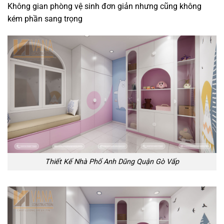
Không gian phòng vệ sinh đơn giản nhưng cũng không
kém phần sang trọng
Thiết Kế Nhà Phố Anh Dũng Quận Gò Vấp