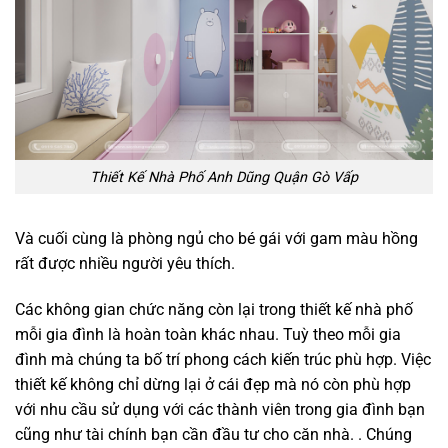
Thiết Kế Nhà Phố Anh Dũng Quận Gò Vấp
Và cuối cùng là phòng ngủ cho bé gái với gam màu hồng
rất được nhiều người yêu thích.
Các không gian chức năng còn lại trong thiết kế nhà phố
mỗi gia đình là hoàn toàn khác nhau. Tuỳ theo mỗi gia
đình mà chúng ta bố trí phong cách kiến trúc phù hợp. Việc
thiết kế không chỉ dừng lại ở cái đẹp mà nó còn phù hợp
với nhu cầu sử dụng với các thành viên trong gia đình bạn
cũng như tài chính bạn cần đầu tư cho căn nhà. . Chúng