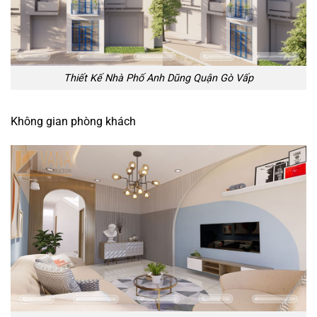
Thiết Kế Nhà Phố Anh Dũng Quận Gò Vấp
Không gian phòng khách