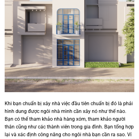
Khi bạn chuẩn bị xây nhà việc đầu tiên chuẩn bị đó là phải
hình dung được ngôi nhà mình cần xây nó như thế nào.
Bạn có thể tham khảo nhà hàng xóm, tham khảo người
thân cũng như các thành viên trong gia đình. Bạn tổng hợp
lại và xác định công năng cho ngôi nhà bạn cần ra sao. Ví