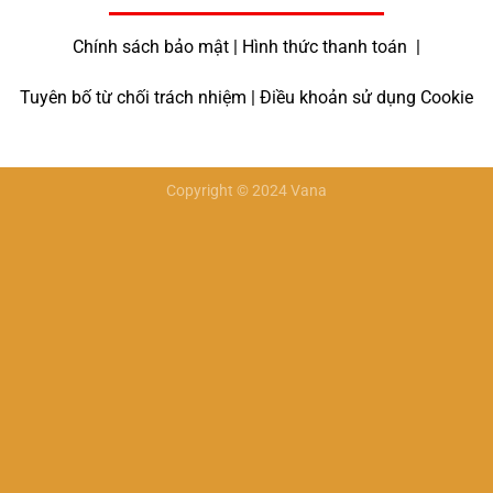
Chính sách bảo mật | Hình thức thanh toán |
Tuyên bố từ chối trách nhiệm | Điều khoản sử dụng Cookie
Copyright © 2024 Vana