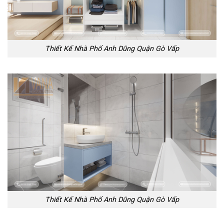
Thiết Kế Nhà Phố Anh Dũng Quận Gò Vấp
Thiết Kế Nhà Phố Anh Dũng Quận Gò Vấp