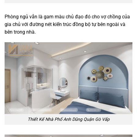
Phòng ngủ vẫn là gam màu chủ đạo đó cho vợ chồng của
gia chủ với đường nét kiến trúc đồng bộ tự bên ngoài và
bên trong nhà.
Thiết Kế Nhà Phố Anh Dũng Quận Gò Vấp