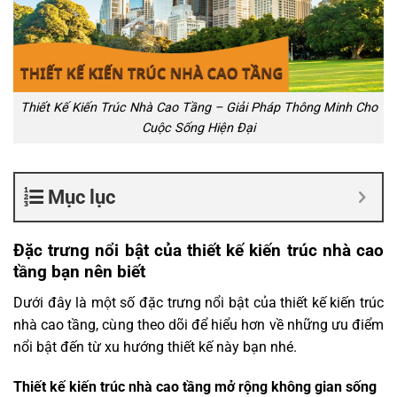
Thiết Kế Kiến Trúc Nhà Cao Tầng – Giải Pháp Thông Minh Cho
Cuộc Sống Hiện Đại
Mục lục
Đặc trưng nổi bật của thiết kế kiến trúc nhà cao
tầng bạn nên biết
Dưới đây là một số đặc trưng nổi bật của thiết kế kiến trúc
nhà cao tầng, cùng theo dõi để hiểu hơn về những ưu điểm
nổi bật đến từ xu hướng thiết kế này bạn nhé.
Thiết kế kiến trúc nhà cao tầng mở rộng không gian sống