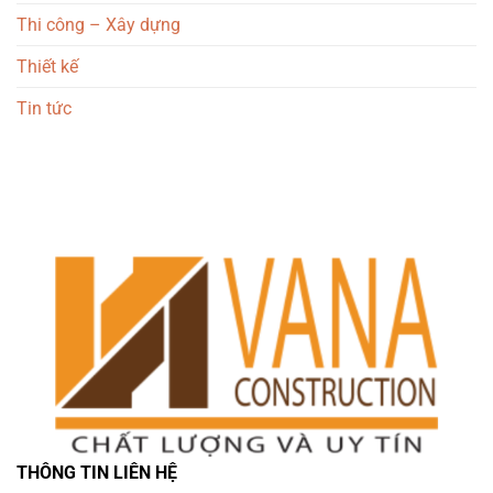
Thi công – Xây dựng
Thiết kế
Tin tức
THÔNG TIN LIÊN HỆ