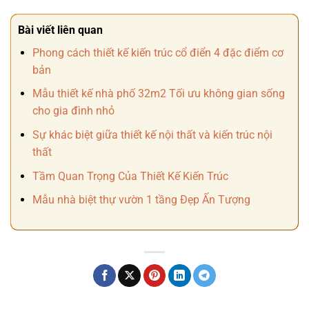
Bài viết liên quan
Phong cách thiết kế kiến trúc cổ điển 4 đặc điểm cơ
bản
Mẫu thiết kế nhà phố 32m2 Tối ưu không gian sống
cho gia đình nhỏ
Sự khác biệt giữa thiết kế nội thất và kiến trúc nội
thất
Tầm Quan Trọng Của Thiết Kế Kiến Trúc
Mẫu nhà biệt thự vườn 1 tầng Đẹp Ấn Tượng