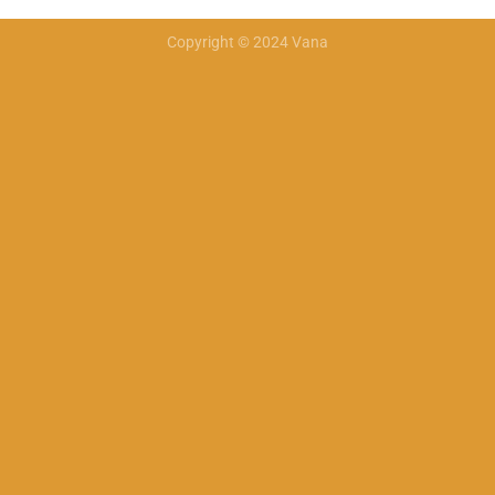
Copyright © 2024 Vana