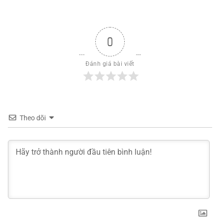
0
Đánh giá bài viết
Theo dõi