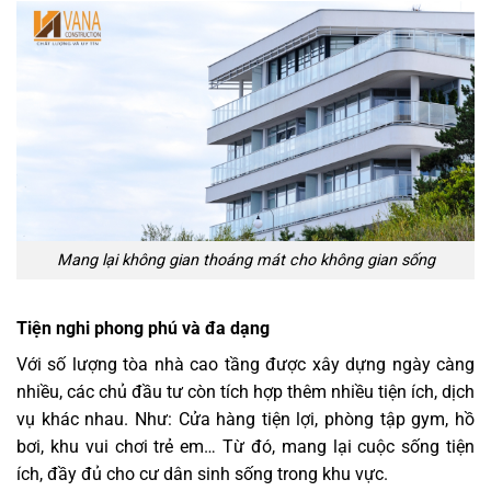
Mang lại không gian thoáng mát cho không gian sống
Tiện nghi phong phú và đa dạng
Với số lượng tòa nhà cao tầng được xây dựng ngày càng
nhiều, các chủ đầu tư còn tích hợp thêm nhiều tiện ích, dịch
vụ khác nhau. Như: Cửa hàng tiện lợi, phòng tập gym, hồ
bơi, khu vui chơi trẻ em… Từ đó, mang lại cuộc sống tiện
ích, đầy đủ cho cư dân sinh sống trong khu vực.