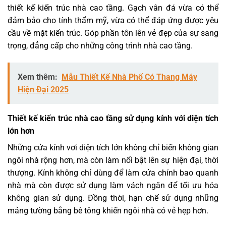
thiết kế kiến trúc nhà cao tầng. Gạch vân đá vừa có thể
đảm bảo cho tính thẩm mỹ, vừa có thể đáp ứng được yêu
cầu về mặt kiến trúc. Góp phần tôn lên vẻ đẹp của sự sang
trọng, đẳng cấp cho những công trình nhà cao tầng.
Xem thêm:
Mẫu Thiết Kế Nhà Phố Có Thang Máy
Hiện Đại 2025
Thiết kế kiến trúc nhà cao tầng
sử dụng kính với diện tích
lớn hơn
Những cửa kính vơi diện tích lớn không chỉ biến không gian
ngôi nhà rộng hơn, mà còn làm nổi bật lên sự hiện đại, thời
thượng. Kính không chỉ dùng để làm cửa chính bao quanh
nhà mà còn được sử dụng làm vách ngăn để tối ưu hóa
không gian sử dụng. Đồng thời, hạn chế sử dụng những
mảng tường bằng bê tông khiến ngôi nhà có vẻ hẹp hơn.