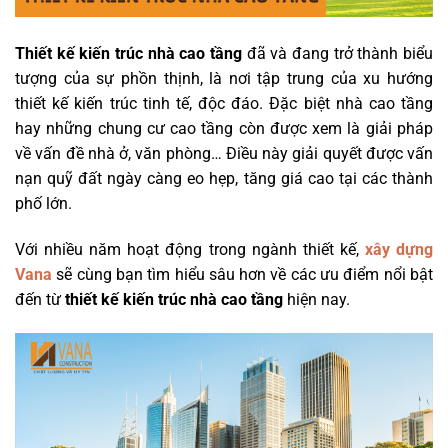
Thiết kế kiến trúc nhà cao tầng
đã và đang trở thành biểu
tượng của sự phồn thịnh, là nơi tập trung của xu hướng
thiết kế kiến trúc tinh tế, độc đáo. Đặc biệt nhà cao tầng
hay những chung cư cao tầng còn được xem là giải pháp
về vấn đề nhà ở, văn phòng… Điều này giải quyết được vấn
nạn quỹ đất ngày càng eo hẹp, tăng giá cao tại các thành
phố lớn.
Với nhiều năm hoạt động trong ngành thiết kế,
xây dựng
Vana
sẽ cùng bạn tìm hiểu sâu hơn về các ưu điểm nổi bật
đến từ
thiết kế kiến trúc nhà cao tầng
hiện nay.