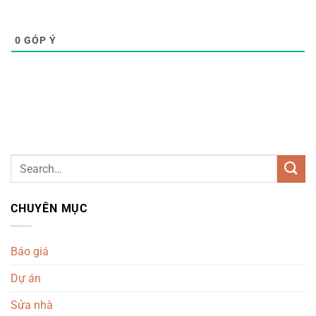
0
GÓP Ý
CHUYÊN MỤC
Báo giá
Dự án
Sửa nhà