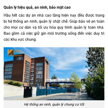
Quản lý hiệu quả, an ninh, bảo mật cao
Hầu hết các dự án nhà cao tầng hiện nay đều được trang
bị hệ thống an ninh, quản lý chặt chẽ. Giúp bảo vệ an toàn
cho mọi cư dân và tối ưu hóa quy trình quản lý toàn nhà.
Bao gồm cả việc giữ gìn môi trường sống đến việc duy trì
các khu vực chung.
Hệ thống an ninh, quản lý chung cư tốt