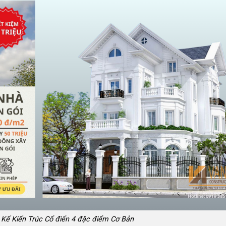
 Kế Kiến Trúc Cổ điển 4 đặc điểm Cơ Bản