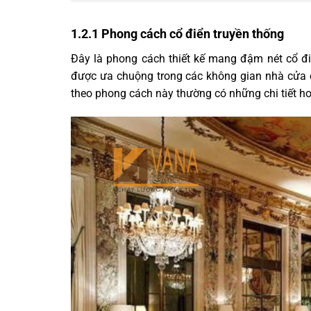
1.2.1 Phong cách cổ điển truyền thống
Đây là phong cách thiết kế mang đậm nét cổ điển 
được ưa chuộng trong các không gian nhà cửa c
theo phong cách này thường có những chi tiết ho