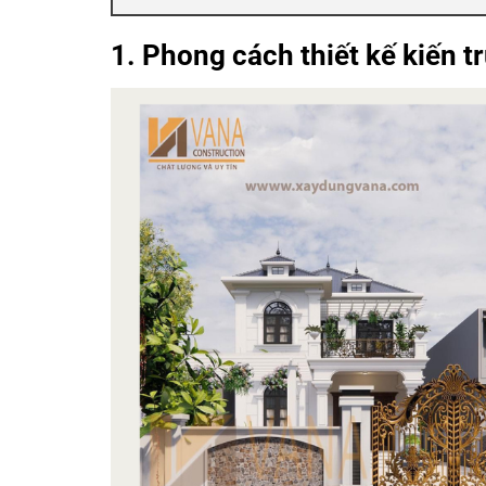
1. Phong cách thiết kế kiến tr