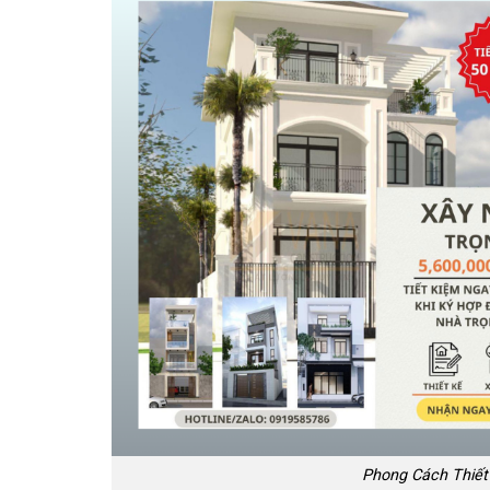
Phong Cách Thiết