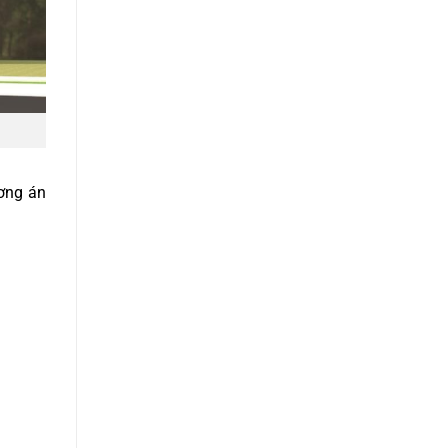
ương án