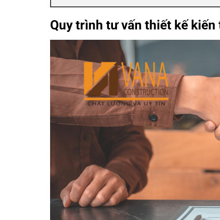
Quy trình tư vấn thiết kế kiến