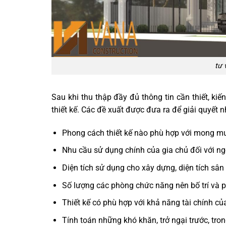
tư 
Sau khi thu thập đầy đủ thông tin cần thiết, kiế
thiết kế. Các đề xuất được đưa ra để giải quyết 
Phong cách thiết kế nào phù hợp với mong m
Nhu cầu sử dụng chính của gia chủ đối với ngô
Diện tích sử dụng cho xây dựng, diện tích sân
Số lượng các phòng chức năng nên bố trí và p
Thiết kế có phù hợp với khả năng tài chính c
Tính toán những khó khăn, trở ngại trước, tron