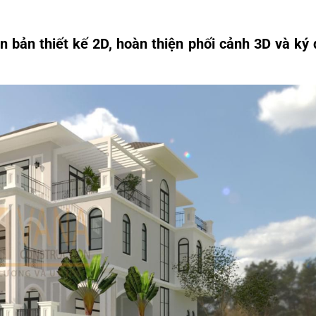
n bản thiết kế 2D, hoàn thiện phối cảnh 3D và ký 