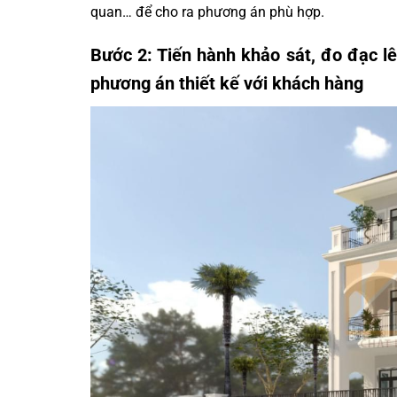
quan… để cho ra phương án phù hợp.
Bước 2: Tiến hành khảo sát, đo đạc lê
phương án thiết kế với khách hàng