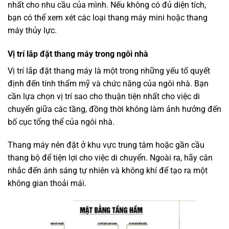
nhất cho nhu cầu của mình. Nếu không có đủ diện tích,
bạn có thể xem xét các loại thang máy mini hoặc thang
máy thủy lực.
Vị trí lắp đặt thang máy trong ngôi nhà
Vị trí lắp đặt thang máy là một trong những yếu tố quyết
định đến tính thẩm mỹ và chức năng của ngôi nhà. Bạn
cần lựa chọn vị trí sao cho thuận tiện nhất cho việc di
chuyển giữa các tầng, đồng thời không làm ảnh hưởng đến
bố cục tổng thể của ngôi nhà.
Thang máy nên đặt ở khu vực trung tâm hoặc gần cầu
thang bộ để tiện lợi cho việc di chuyển. Ngoài ra, hãy cân
nhắc đến ánh sáng tự nhiên và không khí để tạo ra một
không gian thoải mái.