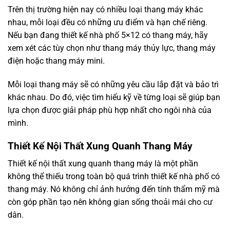
Trên thị trường hiện nay có nhiều loại thang máy khác
nhau, mỗi loại đều có những ưu điểm và hạn chế riêng.
Nếu bạn đang thiết kế nhà phố 5×12 có thang máy, hãy
xem xét các tùy chọn như thang máy thủy lực, thang máy
điện hoặc thang máy mini.
Mỗi loại thang máy sẽ có những yêu cầu lắp đặt và bảo trì
khác nhau. Do đó, việc tìm hiểu kỹ về từng loại sẽ giúp bạn
lựa chọn được giải pháp phù hợp nhất cho ngôi nhà của
mình.
Thiết Kế Nội Thất Xung Quanh Thang Máy
Thiết kế nội thất xung quanh thang máy là một phần
không thể thiếu trong toàn bộ quá trình thiết kế nhà phố có
thang máy. Nó không chỉ ảnh hưởng đến tính thẩm mỹ mà
còn góp phần tạo nên không gian sống thoải mái cho cư
dân.