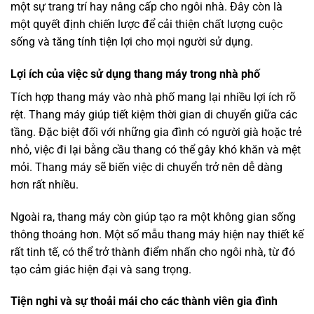
một sự trang trí hay nâng cấp cho ngôi nhà. Đây còn là
một quyết định chiến lược để cải thiện chất lượng cuộc
sống và tăng tính tiện lợi cho mọi người sử dụng.
Lợi ích của việc sử dụng thang máy trong nhà phố
Tích hợp thang máy vào nhà phố mang lại nhiều lợi ích rõ
rệt. Thang máy giúp tiết kiệm thời gian di chuyển giữa các
tầng. Đặc biệt đối với những gia đình có người già hoặc trẻ
nhỏ, việc đi lại bằng cầu thang có thể gây khó khăn và mệt
mỏi. Thang máy sẽ biến việc di chuyển trở nên dễ dàng
hơn rất nhiều.
Ngoài ra, thang máy còn giúp tạo ra một không gian sống
thông thoáng hơn. Một số mẫu thang máy hiện nay thiết kế
rất tinh tế, có thể trở thành điểm nhấn cho ngôi nhà, từ đó
tạo cảm giác hiện đại và sang trọng.
Tiện nghi và sự thoải mái cho các thành viên gia đình