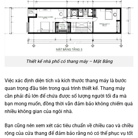
Thiết kế nhà phố có thang máy – Mặt Bằng
Việc xác định diện tích và kích thước thang máy là bước
quan trọng đầu tiên trong quá trình thiết kế. Thang máy
cần phải đủ lớn để chứa được số lượng người tối đa mà
bạn mong muốn, đồng thời vẫn đảm bảo không chiếm quá
nhiều không gian của ngôi nhà.
Bạn cũng nên xem xét các tiêu chuẩn về chiều cao và chiều
rộng của cửa thang để đảm bảo rằng nó có thể phục vụ tốt