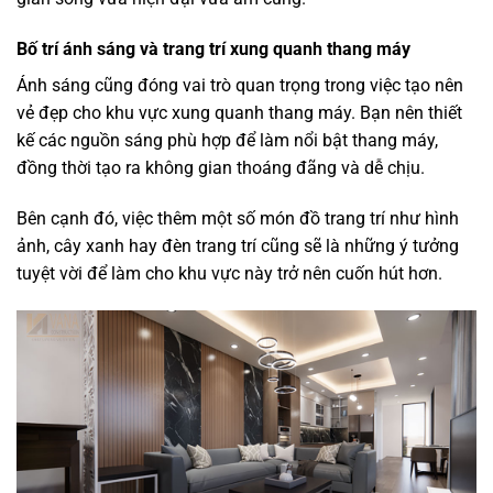
Bố trí ánh sáng và trang trí xung quanh thang máy
Ánh sáng cũng đóng vai trò quan trọng trong việc tạo nên
vẻ đẹp cho khu vực xung quanh thang máy. Bạn nên thiết
kế các nguồn sáng phù hợp để làm nổi bật thang máy,
đồng thời tạo ra không gian thoáng đãng và dễ chịu.
Bên cạnh đó, việc thêm một số món đồ trang trí như hình
ảnh, cây xanh hay đèn trang trí cũng sẽ là những ý tưởng
tuyệt vời để làm cho khu vực này trở nên cuốn hút hơn.