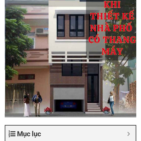
Mục lục