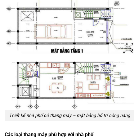
Thiết kế nhà phố có thang máy – mặt bằng bố trí công năng
Các loại thang máy phù hợp với nhà phố