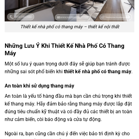
Thiết kế nhà phố có thang máy – thiết kế nội thất
Những Lưu Ý Khi Thiết Kế Nhà Phố Có Thang
Máy
Một số lưu ý quan trọng dưới đây sẽ giúp bạn tránh được
những sai sót phổ biến khi
thiết kế nhà phố có thang máy
.
An toàn khi sử dụng thang máy
An toàn là yếu tố hàng đầu mà bạn cần chú trọng khi thiết
kế thang máy. Hãy đảm bảo rằng thang máy được lắp đặt
đúng tiêu chuẩn kỹ thuật và có đầy đủ các thiết bị an toàn
như cảm biến, còi báo động và cửa tự động.
Ngoài ra, bạn cũng cần chú ý đến việc bảo trì định kỳ cho