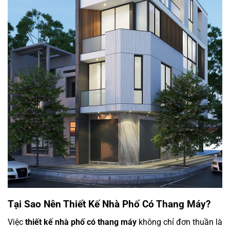
Tại Sao Nên Thiết Kế Nhà Phố Có Thang Máy?
Việc
thiết kế nhà phố có thang máy
không chỉ đơn thuần là