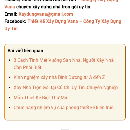
Vana
chuyên xây dựng nhà trọn gói uy tín
Email:
Xaydungvana@gmail.com
Facebook:
Thiết Kế Xây Dựng Vana – Công Ty Xây Dựng
Uy Tín
Bài viết liên quan
3 Cách Tính Mét Vuông Sàn Nhà, Người Xây Nhà
Cần Phải Biết
Kinh nghiệm xây nhà Bình Dương từ A đến Z
Xây Nhà Trọn Gói tại Củ Chi Uy Tín, Chuyên Nghiệp
Mẫu Thiết Kế Biệt Thự Mini
Chức năng nhiệm vụ của phòng thiết kế kiến trúc