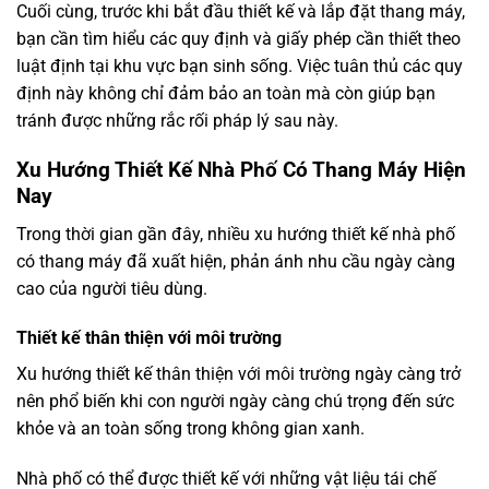
Cuối cùng, trước khi bắt đầu thiết kế và lắp đặt thang máy,
bạn cần tìm hiểu các quy định và giấy phép cần thiết theo
luật định tại khu vực bạn sinh sống. Việc tuân thủ các quy
định này không chỉ đảm bảo an toàn mà còn giúp bạn
tránh được những rắc rối pháp lý sau này.
Xu Hướng Thiết Kế Nhà Phố Có Thang Máy Hiện
Nay
Trong thời gian gần đây, nhiều xu hướng thiết kế nhà phố
có thang máy đã xuất hiện, phản ánh nhu cầu ngày càng
cao của người tiêu dùng.
Thiết kế thân thiện với môi trường
Xu hướng thiết kế thân thiện với môi trường ngày càng trở
nên phổ biến khi con người ngày càng chú trọng đến sức
khỏe và an toàn sống trong không gian xanh.
Nhà phố có thể được thiết kế với những vật liệu tái chế