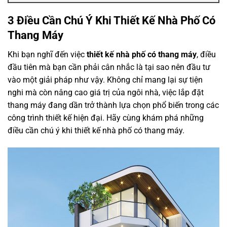
3 Điều Cần Chú Ý Khi Thiết Kế Nhà Phố Có
Thang Máy
Khi bạn nghĩ đến việc
thiết kế nhà phố có thang máy
, điều
đầu tiên mà bạn cần phải cân nhắc là tại sao nên đầu tư
vào một giải pháp như vậy. Không chỉ mang lại sự tiện
nghi mà còn nâng cao giá trị của ngôi nhà, việc lắp đặt
thang máy đang dần trở thành lựa chọn phổ biến trong các
công trình thiết kế hiện đại. Hãy cùng khám phá những
điều cần chú ý khi thiết kế nhà phố có thang máy.