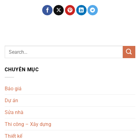
CHUYÊN MỤC
Báo giá
Dự án
Sửa nhà
Thi công – Xây dựng
Thiết kế