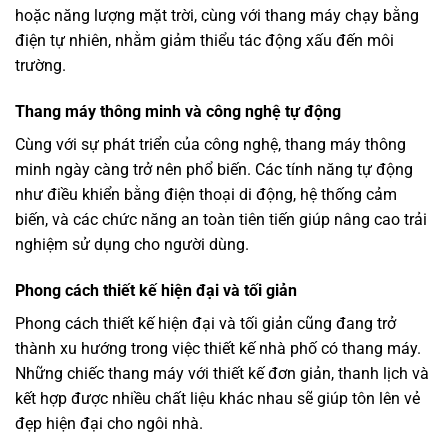
hoặc năng lượng mặt trời, cùng với thang máy chạy bằng
điện tự nhiên, nhằm giảm thiểu tác động xấu đến môi
trường.
Thang máy thông minh và công nghệ tự động
Cùng với sự phát triển của công nghệ, thang máy thông
minh ngày càng trở nên phổ biến. Các tính năng tự động
như điều khiển bằng điện thoại di động, hệ thống cảm
biến, và các chức năng an toàn tiên tiến giúp nâng cao trải
nghiệm sử dụng cho người dùng.
Phong cách thiết kế hiện đại và tối giản
Phong cách thiết kế hiện đại và tối giản cũng đang trở
thành xu hướng trong việc thiết kế nhà phố có thang máy.
Những chiếc thang máy với thiết kế đơn giản, thanh lịch và
kết hợp được nhiều chất liệu khác nhau sẽ giúp tôn lên vẻ
đẹp hiện đại cho ngôi nhà.