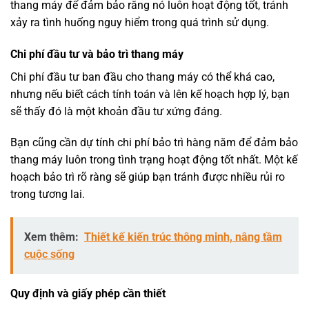
thang máy để đảm bảo rằng nó luôn hoạt động tốt, tránh
xảy ra tình huống nguy hiểm trong quá trình sử dụng.
Chi phí đầu tư và bảo trì thang máy
Chi phí đầu tư ban đầu cho thang máy có thể khá cao,
nhưng nếu biết cách tính toán và lên kế hoạch hợp lý, bạn
sẽ thấy đó là một khoản đầu tư xứng đáng.
Bạn cũng cần dự tính chi phí bảo trì hàng năm để đảm bảo
thang máy luôn trong tình trạng hoạt động tốt nhất. Một kế
hoạch bảo trì rõ ràng sẽ giúp bạn tránh được nhiều rủi ro
trong tương lai.
Xem thêm:
Thiết kế kiến trúc thông minh, nâng tầm
cuộc sống
Quy định và giấy phép cần thiết