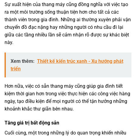
Sự xuất hiện của thang máy cũng đồng nghĩa với việc tạo
ra một môi trường sống thuận tiện hơn cho tất cả các
thành viên trong gia đình. Những ai thường xuyên phải vận
chuyển đồ đạc nặng hay những người có nhu cầu đi lại
giữa các tầng nhiều lần sẽ cảm nhận rõ được sự khác biệt
này.
Xem thêm:
Thiết kế kiến trúc xanh - Xu hướng phát
triển
Hơn nữa, việc có sẵn thang máy cũng giúp gia đình tiết
kiệm thời gian hơn trong việc thực hiện các công việc hàng
ngày, tạo điều kiện để mọi người có thể tận hưởng những
khoảnh khắc thư giãn bên nhau.
Tăng giá trị bất động sản
Cuối cùng, một trong những lý do quan trọng khiến nhiều