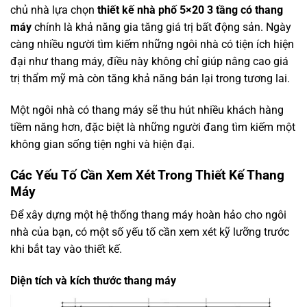
chủ nhà lựa chọn
thiết kế nhà phố 5×20 3 tầng có thang
máy
chính là khả năng gia tăng giá trị bất động sản. Ngày
càng nhiều người tìm kiếm những ngôi nhà có tiện ích hiện
đại như thang máy, điều này không chỉ giúp nâng cao giá
trị thẩm mỹ mà còn tăng khả năng bán lại trong tương lai.
Một ngôi nhà có thang máy sẽ thu hút nhiều khách hàng
tiềm năng hơn, đặc biệt là những người đang tìm kiếm một
không gian sống tiện nghi và hiện đại.
Các Yếu Tố Cần Xem Xét Trong Thiết Kế Thang
Máy
Để xây dựng một hệ thống thang máy hoàn hảo cho ngôi
nhà của bạn, có một số yếu tố cần xem xét kỹ lưỡng trước
khi bắt tay vào thiết kế.
Diện tích và kích thước thang máy