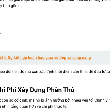
ày bao gồm:
n
5x20: Sự kết hợp hoàn hảo giữa vẻ đẹp và công năng
eo dõi tiến độ mà còn xác định thời điểm cần thiết để đầu tư tà
hi Phí Xây Dựng Phần Thô
con số cố định, mà nó bị ảnh hưởng bởi nhiều yếu tố. Chính vì 
i nhìn tổng quan hơn về chi phí thực tế.