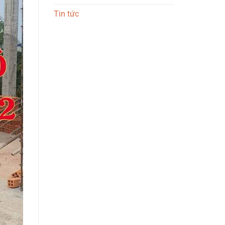
Tin tức