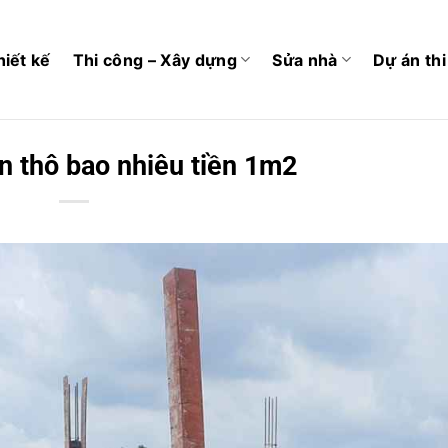
hiết kế
Thi công – Xây dựng
Sửa nhà
Dự án th
n thô bao nhiêu tiền 1m2