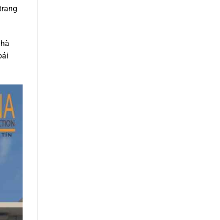
trang
nhà
oải