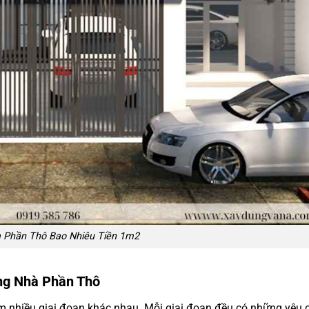
 Phần Thô Bao Nhiêu Tiền 1m2
ựng Nhà Phần Thô
m nhiều giai đoạn khác nhau. Mỗi giai đoạn đều có những yêu 