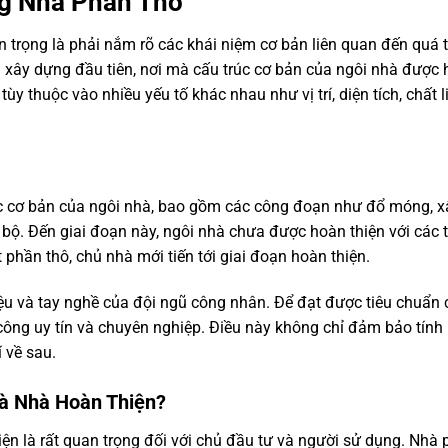
ng Nhà Phần Thô
 trọng là phải nắm rõ các khái niệm cơ bản liên quan đến quá t
 xây dựng đầu tiên, nơi mà cấu trúc cơ bản của ngôi nhà được 
ùy thuộc vào nhiều yếu tố khác nhau như vị trí, diện tích, chất l
rúc cơ bản của ngôi nhà, bao gồm các công đoạn như đổ móng, x
 bộ. Đến giai đoạn này, ngôi nhà chưa được hoàn thiện với các 
ất phần thô, chủ nhà mới tiến tới giai đoạn hoàn thiện.
iệu và tay nghề của đội ngũ công nhân. Để đạt được tiêu chuẩn 
 công uy tín và chuyên nghiệp. Điều này không chỉ đảm bảo tính
 về sau.
và Nhà Hoàn Thiện?
iện là rất quan trọng đối với chủ đầu tư và người sử dụng. Nhà