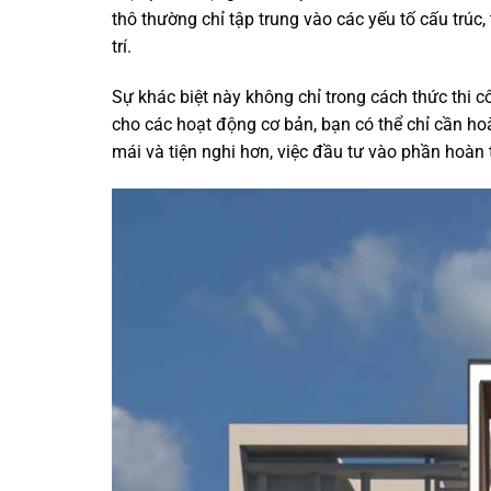
thô thường chỉ tập trung vào các yếu tố cấu trúc
trí.
Sự khác biệt này không chỉ trong cách thức thi 
cho các hoạt động cơ bản, bạn có thể chỉ cần ho
mái và tiện nghi hơn, việc đầu tư vào phần hoàn t