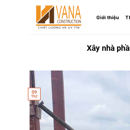
Skip
to
Giới thiệu
T
content
Xây nhà phầ
09
Th2