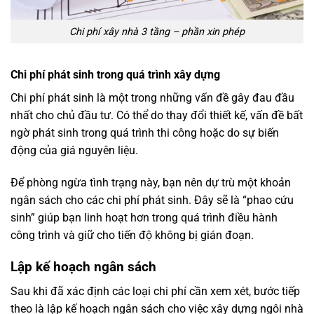
Chi phí xây nhà 3 tầng – phần xin phép
Chi phí phát sinh trong quá trình xây dựng
Chi phí phát sinh là một trong những vấn đề gây đau đầu
nhất cho chủ đầu tư. Có thể do thay đổi thiết kế, vấn đề bất
ngờ phát sinh trong quá trình thi công hoặc do sự biến
động của giá nguyên liệu.
Để phòng ngừa tình trạng này, bạn nên dự trù một khoản
ngân sách cho các chi phí phát sinh. Đây sẽ là “phao cứu
sinh” giúp bạn linh hoạt hơn trong quá trình điều hành
công trình và giữ cho tiến độ không bị gián đoạn.
Lập kế hoạch ngân sách
Sau khi đã xác định các loại chi phí cần xem xét, bước tiếp
theo là lập kế hoạch ngân sách cho việc xây dựng ngôi nhà