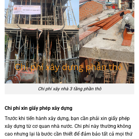
Chi phí xây nhà 3 tầng phần thô
Chi phí xin giấy phép xây dựng
Trước khi tiến hành xây dựng, bạn cần phải xin giấy phép
xây dựng từ cơ quan nhà nước. Chi phí này thường không
cao nhưng lại là bước cần thiết để đảm bảo tất cả mọi thứ