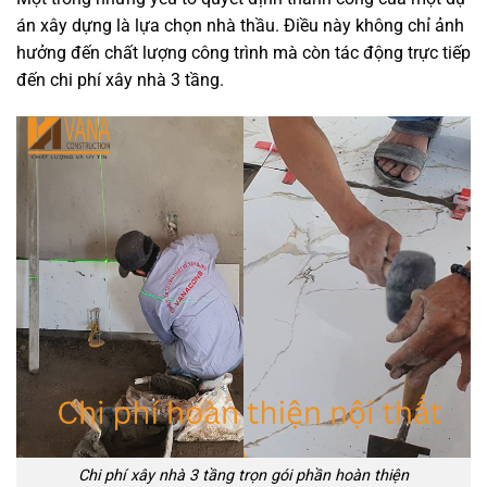
án xây dựng là lựa chọn nhà thầu. Điều này không chỉ ảnh
hưởng đến chất lượng công trình mà còn tác động trực tiếp
đến chi phí xây nhà 3 tầng.
Chi phí xây nhà 3 tầng trọn gói phần hoàn thiện