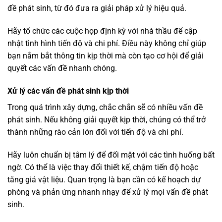
đề phát sinh, từ đó đưa ra giải pháp xử lý hiệu quả.
Hãy tổ chức các cuộc họp định kỳ với nhà thầu để cập
nhật tình hình tiến độ và chi phí. Điều này không chỉ giúp
bạn nắm bắt thông tin kịp thời mà còn tạo cơ hội để giải
quyết các vấn đề nhanh chóng.
Xử lý các vấn đề phát sinh kịp thời
Trong quá trình xây dựng, chắc chắn sẽ có nhiều vấn đề
phát sinh. Nếu không giải quyết kịp thời, chúng có thể trở
thành những rào cản lớn đối với tiến độ và chi phí.
Hãy luôn chuẩn bị tâm lý để đối mặt với các tình huống bất
ngờ. Có thể là việc thay đổi thiết kế, chậm tiến độ hoặc
tăng giá vật liệu. Quan trọng là bạn cần có kế hoạch dự
phòng và phản ứng nhanh nhạy để xử lý mọi vấn đề phát
sinh.