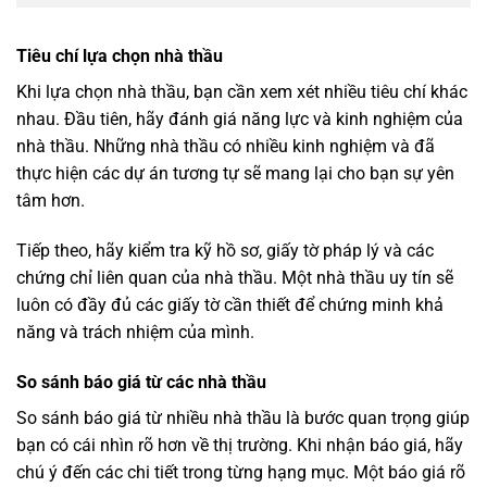
Tiêu chí lựa chọn nhà thầu
Khi lựa chọn nhà thầu, bạn cần xem xét nhiều tiêu chí khác
nhau. Đầu tiên, hãy đánh giá năng lực và kinh nghiệm của
nhà thầu. Những nhà thầu có nhiều kinh nghiệm và đã
thực hiện các dự án tương tự sẽ mang lại cho bạn sự yên
tâm hơn.
Tiếp theo, hãy kiểm tra kỹ hồ sơ, giấy tờ pháp lý và các
chứng chỉ liên quan của nhà thầu. Một nhà thầu uy tín sẽ
luôn có đầy đủ các giấy tờ cần thiết để chứng minh khả
năng và trách nhiệm của mình.
So sánh báo giá từ các nhà thầu
So sánh báo giá từ nhiều nhà thầu là bước quan trọng giúp
bạn có cái nhìn rõ hơn về thị trường. Khi nhận báo giá, hãy
chú ý đến các chi tiết trong từng hạng mục. Một báo giá rõ