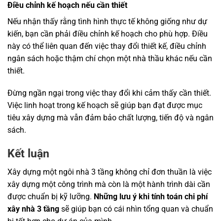
Điều chỉnh kế hoạch nếu cần thiết
Nếu nhận thấy rằng tình hình thực tế không giống như dự
kiến, bạn cần phải điều chỉnh kế hoạch cho phù hợp. Điều
này có thể liên quan đến việc thay đổi thiết kế, điều chỉnh
ngân sách hoặc thậm chí chọn một nhà thầu khác nếu cần
thiết.
Đừng ngần ngại trong việc thay đổi khi cảm thấy cần thiết.
Việc linh hoạt trong kế hoạch sẽ giúp bạn đạt được mục
tiêu xây dựng mà vẫn đảm bảo chất lượng, tiến độ và ngân
sách.
Kết luận
Xây dựng một ngôi nhà 3 tầng không chỉ đơn thuần là việc
xây dựng một công trình mà còn là một hành trình dài cần
được chuẩn bị kỹ lưỡng.
Những lưu ý khi tính toán chi phí
xây nhà 3 tầng
sẽ giúp bạn có cái nhìn tổng quan và chuẩn