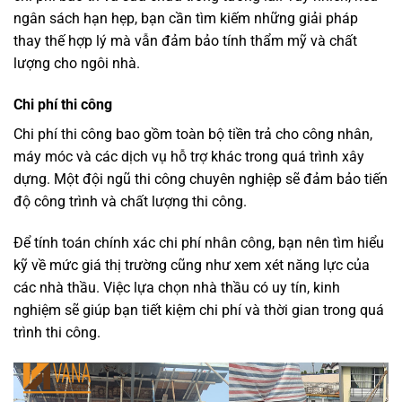
ngân sách hạn hẹp, bạn cần tìm kiếm những giải pháp
thay thế hợp lý mà vẫn đảm bảo tính thẩm mỹ và chất
lượng cho ngôi nhà.
Chi phí thi công
Chi phí thi công bao gồm toàn bộ tiền trả cho công nhân,
máy móc và các dịch vụ hỗ trợ khác trong quá trình xây
dựng. Một đội ngũ thi công chuyên nghiệp sẽ đảm bảo tiến
độ công trình và chất lượng thi công.
Để tính toán chính xác chi phí nhân công, bạn nên tìm hiểu
kỹ về mức giá thị trường cũng như xem xét năng lực của
các nhà thầu. Việc lựa chọn nhà thầu có uy tín, kinh
nghiệm sẽ giúp bạn tiết kiệm chi phí và thời gian trong quá
trình thi công.