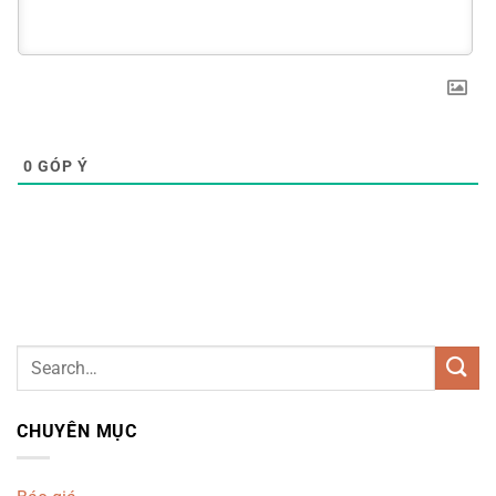
0
GÓP Ý
CHUYÊN MỤC