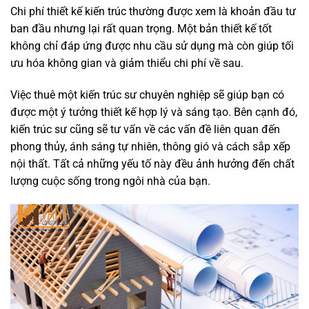
Chi phí thiết kế kiến trúc thường được xem là khoản đầu tư
ban đầu nhưng lại rất quan trọng. Một bản thiết kế tốt
không chỉ đáp ứng được nhu cầu sử dụng mà còn giúp tối
ưu hóa không gian và giảm thiểu chi phí về sau.
Việc thuê một kiến trúc sư chuyên nghiệp sẽ giúp bạn có
được một ý tưởng thiết kế hợp lý và sáng tạo. Bên cạnh đó,
kiến trúc sư cũng sẽ tư vấn về các vấn đề liên quan đến
phong thủy, ánh sáng tự nhiên, thông gió và cách sắp xếp
nội thất. Tất cả những yếu tố này đều ảnh hưởng đến chất
lượng cuộc sống trong ngôi nhà của bạn.