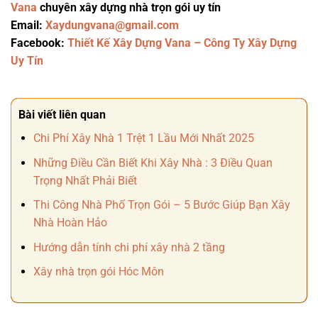
Vana
chuyên xây dựng nhà trọn gói uy tín
Email:
Xaydungvana@gmail.com
Facebook:
Thiết Kế Xây Dựng Vana – Công Ty Xây Dựng
Uy Tín
Bài viết liên quan
Chi Phí Xây Nhà 1 Trệt 1 Lầu Mới Nhất 2025
Những Điều Cần Biết Khi Xây Nhà : 3 Điều Quan
Trọng Nhất Phải Biết
Thi Công Nhà Phố Trọn Gói – 5 Bước Giúp Bạn Xây
Nhà Hoàn Hảo
Hướng dẫn tính chi phí xây nhà 2 tầng
Xây nhà trọn gói Hóc Môn