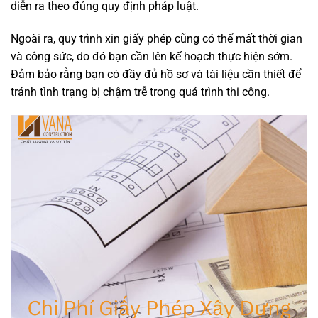
diễn ra theo đúng quy định pháp luật.
Ngoài ra, quy trình xin giấy phép cũng có thể mất thời gian
và công sức, do đó bạn cần lên kế hoạch thực hiện sớm.
Đảm bảo rằng bạn có đầy đủ hồ sơ và tài liệu cần thiết để
tránh tình trạng bị chậm trễ trong quá trình thi công.