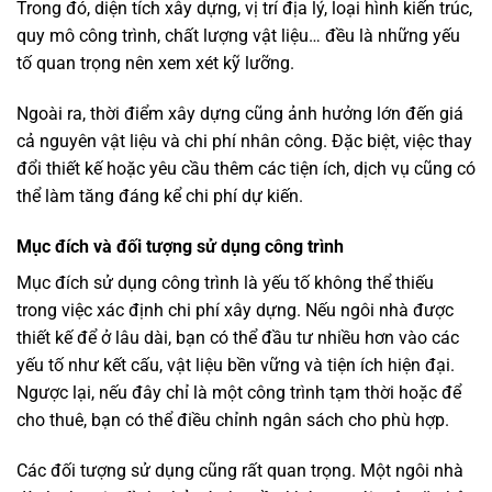
Trong đó, diện tích xây dựng, vị trí địa lý, loại hình kiến trúc,
quy mô công trình, chất lượng vật liệu… đều là những yếu
tố quan trọng nên xem xét kỹ lưỡng.
Ngoài ra, thời điểm xây dựng cũng ảnh hưởng lớn đến giá
cả nguyên vật liệu và chi phí nhân công. Đặc biệt, việc thay
đổi thiết kế hoặc yêu cầu thêm các tiện ích, dịch vụ cũng có
thể làm tăng đáng kể chi phí dự kiến.
Mục đích và đối tượng sử dụng công trình
Mục đích sử dụng công trình là yếu tố không thể thiếu
trong việc xác định chi phí xây dựng. Nếu ngôi nhà được
thiết kế để ở lâu dài, bạn có thể đầu tư nhiều hơn vào các
yếu tố như kết cấu, vật liệu bền vững và tiện ích hiện đại.
Ngược lại, nếu đây chỉ là một công trình tạm thời hoặc để
cho thuê, bạn có thể điều chỉnh ngân sách cho phù hợp.
Các đối tượng sử dụng cũng rất quan trọng. Một ngôi nhà