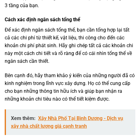
3 tầng của bạn.
Cách xác định ngân sách tổng thể
Để xác định ngân sách tổng thể, bạn cần tổng hợp lại tất
cả các chi phí từ thiết kế, vật liệu, thi công cho đến các
khoản chi phí phát sinh. Hãy ghi chép tất cả các khoản chi
này một cách chi tiết và rõ ràng để có cái nhìn tổng thể về
ngân sách cần thiết.
Bên cạnh đó, hãy tham khảo ý kiến của những người đã có
kinh nghiệm trong lĩnh vực xây dựng. Họ có thể cung cấp
cho bạn những thông tin hữu ích và giúp bạn nhận ra
những khoản chi tiêu nào có thể tiết kiệm được.
Xem thêm:
Xây Nhà Phố Tại Bình Dương - Dịch vụ
xây nhà chất lượng giá cạnh tranh