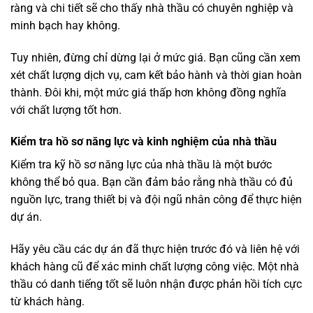
ràng và chi tiết sẽ cho thấy nhà thầu có chuyên nghiệp và
minh bạch hay không.
Tuy nhiên, đừng chỉ dừng lại ở mức giá. Bạn cũng cần xem
xét chất lượng dịch vụ, cam kết bảo hành và thời gian hoàn
thành. Đôi khi, một mức giá thấp hơn không đồng nghĩa
với chất lượng tốt hơn.
Kiểm tra hồ sơ năng lực và kinh nghiệm của nhà thầu
Kiểm tra kỹ hồ sơ năng lực của nhà thầu là một bước
không thể bỏ qua. Bạn cần đảm bảo rằng nhà thầu có đủ
nguồn lực, trang thiết bị và đội ngũ nhân công để thực hiện
dự án.
Hãy yêu cầu các dự án đã thực hiện trước đó và liên hệ với
khách hàng cũ để xác minh chất lượng công việc. Một nhà
thầu có danh tiếng tốt sẽ luôn nhận được phản hồi tích cực
từ khách hàng.