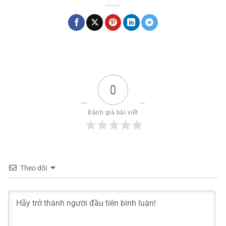
0
Đánh giá bài viết
Theo dõi