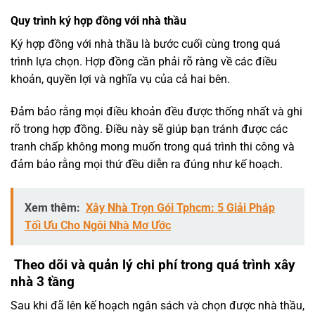
Quy trình ký hợp đồng với nhà thầu
Ký hợp đồng với nhà thầu là bước cuối cùng trong quá
trình lựa chọn. Hợp đồng cần phải rõ ràng về các điều
khoản, quyền lợi và nghĩa vụ của cả hai bên.
Đảm bảo rằng mọi điều khoản đều được thống nhất và ghi
rõ trong hợp đồng. Điều này sẽ giúp bạn tránh được các
tranh chấp không mong muốn trong quá trình thi công và
đảm bảo rằng mọi thứ đều diễn ra đúng như kế hoạch.
Xem thêm:
Xây Nhà Trọn Gói Tphcm: 5 Giải Pháp
Tối Ưu Cho Ngôi Nhà Mơ Ước
Theo dõi và quản lý chi phí trong quá trình xây
nhà 3 tầng
Sau khi đã lên kế hoạch ngân sách và chọn được nhà thầu,