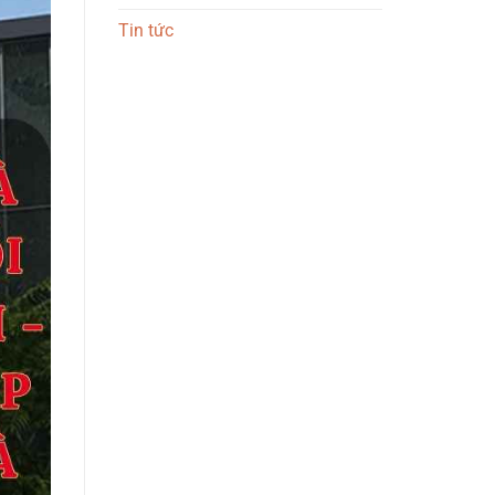
Tin tức