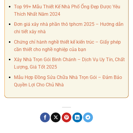
Top 99+ Mẫu Thiết Kế Nhà Phố Ống Đẹp Được Yêu
Thích Nhất Năm 2024
Đơn giá xây nhà phần thô tphcm 2025 – Hướng dẫn
chi tiết xây nhà
Chứng chỉ hành nghề thiết kế kiến trúc – Giấy phép
cần thiết cho nghề nghiệp của bạn
Xây Nhà Trọn Gói Bình Chánh – Dịch Vụ Uy Tín, Chất
Lượng, Giá Tốt 2025
Mẫu Hợp Đồng Sửa Chữa Nhà Trọn Gói – Đảm Bảo
Quyền Lợi Cho Chủ Nhà