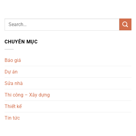
CHUYÊN MỤC
Báo giá
Dự án
Sửa nhà
Thi công – Xây dựng
Thiết kế
Tin tức