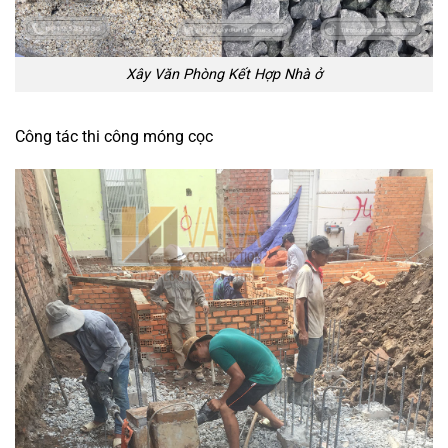
Xây Văn Phòng Kết Hợp Nhà ở
Công tác thi công móng cọc