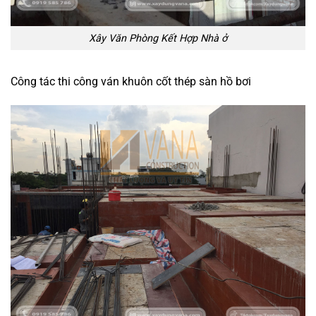
Xây Văn Phòng Kết Hợp Nhà ở
Công tác thi công ván khuôn cốt thép sàn hồ bơi