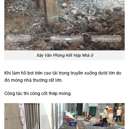
Xây Văn Phòng Kết Hợp Nhà ở
Khi làm hồ bơi trên cao tải trọng truyền xuống dưới lớn do
đó móng nhà thường rất lớn.
Công tác thi công cốt thép móng.