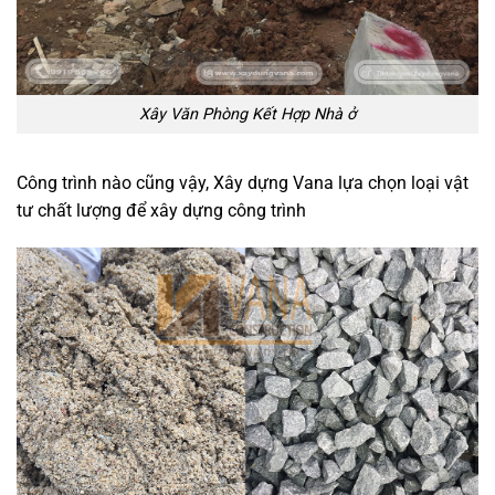
Xây Văn Phòng Kết Hợp Nhà ở
Công trình nào cũng vậy, Xây dựng Vana lựa chọn loại vật
tư chất lượng để xây dựng công trình