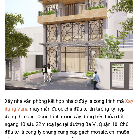
Xây nhà văn phòng kết hợp nhà ở đây là công trình mà
Xây
dựng Vana
may mắn được chủ đầu tư tin tưởng ký hợp
đồng thi công. Công trình được xây dựng trên thửa đất
ngang 10 sâu 22m toạ lạc tại đường Ba Vì, Quận 10. Chủ
đầu tư là công ty chung cung cấp gạch mosaic, chị muốn