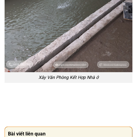
Xây Văn Phòng Kết Hợp Nhà ở
Bài viết liên quan