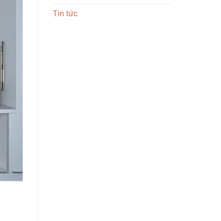
Tin tức