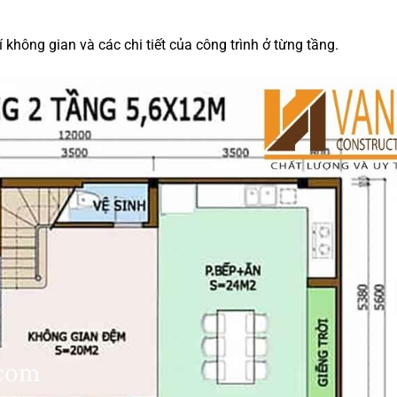
í không gian và các chi tiết của công trình ở từng tầng.