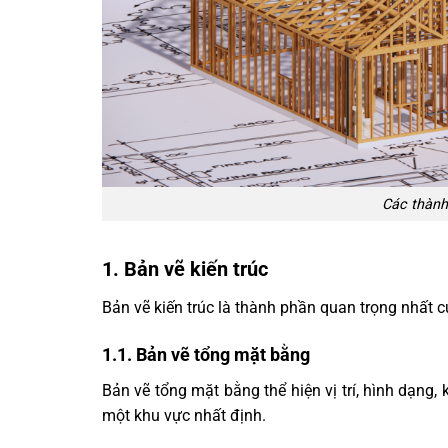
Các thành 
1. Bản vẽ kiến trúc
Bản vẽ kiến trúc là thành phần quan trọng nhất c
1.1. Bản vẽ tổng mặt bằng
Bản vẽ tổng mặt bằng thể hiện vị trí, hình dạng,
một khu vực nhất định.