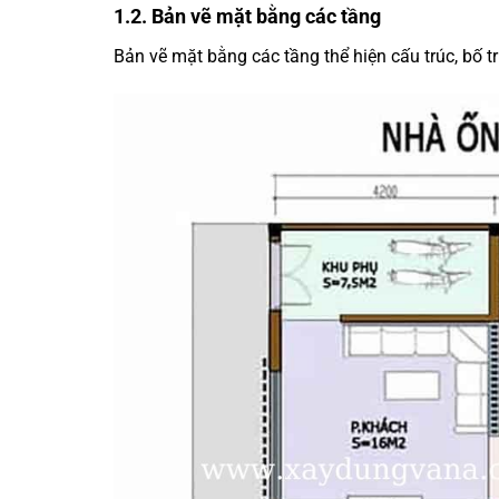
1.2. Bản vẽ mặt bằng các tầng
Bản vẽ mặt bằng các tầng thể hiện cấu trúc, bố tr