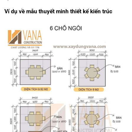
Ví dụ về
mẫu thuyết minh thiết kế kiến trúc