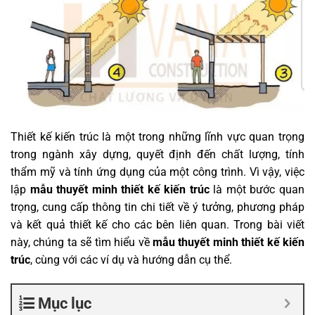
Thiết kế kiến trúc là một trong những lĩnh vực quan trọng
trong ngành xây dựng, quyết định đến chất lượng, tính
thẩm mỹ và tính ứng dụng của một công trình. Vì vậy, việc
lập
mẫu thuyết minh thiết kế kiến trúc
là một bước quan
trọng, cung cấp thông tin chi tiết về ý tưởng, phương pháp
và kết quả thiết kế cho các bên liên quan. Trong bài viết
này, chúng ta sẽ tìm hiểu về
mẫu thuyết minh thiết kế kiến
trúc
, cùng với các ví dụ và hướng dẫn cụ thể.
Mục lục