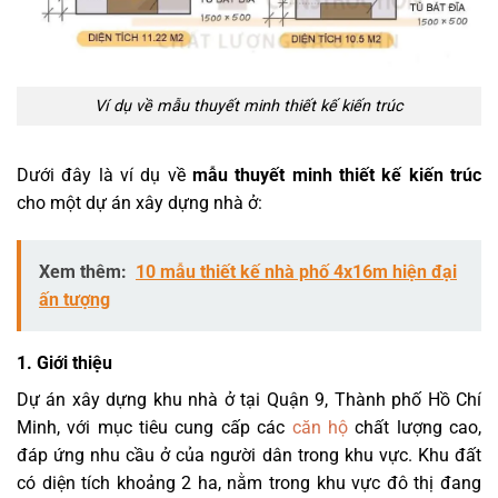
Ví dụ về mẫu thuyết minh thiết kế kiến trúc
Dưới đây là ví dụ về
mẫu thuyết minh thiết kế kiến trúc
cho một dự án xây dựng nhà ở:
Xem thêm:
10 mẫu thiết kế nhà phố 4x16m hiện đại
ấn tượng
1. Giới thiệu
Dự án xây dựng khu nhà ở tại Quận 9, Thành phố Hồ Chí
Minh, với mục tiêu cung cấp các
căn hộ
chất lượng cao,
đáp ứng nhu cầu ở của người dân trong khu vực. Khu đất
có diện tích khoảng 2 ha, nằm trong khu vực đô thị đang