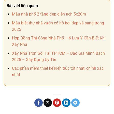
Bài viết liên quan
Mẫu nhà phố 2 tầng đẹp diện tích 5x20m
Mẫu biệt thự nhà vườn có hồ bơi đẹp và sang trọng
2025
Hợp Đồng Thi Công Nhà Phố – 6 Lưu Ý Cần Biết Khi
Xây Nhà
Xây Nhà Trọn Gói Tại TPHCM – Báo Giá Minh Bạch
2025 – Xây Dựng Uy Tín
Các phần mềm thiết kế kiến trúc tốt nhất, chính xác
nhất