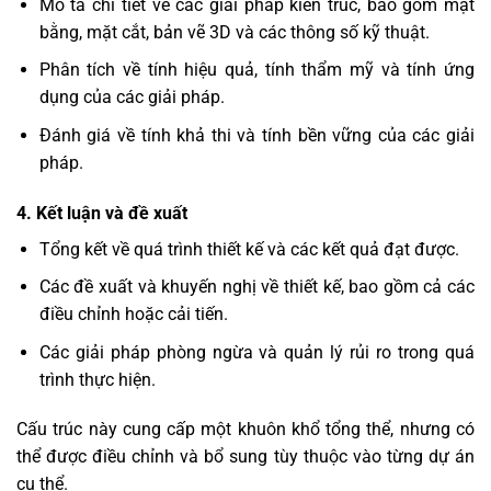
Mô tả chi tiết về các giải pháp kiến trúc, bao gồm mặt
bằng, mặt cắt, bản vẽ 3D và các thông số kỹ thuật.
Phân tích về tính hiệu quả, tính thẩm mỹ và tính ứng
dụng của các giải pháp.
Đánh giá về tính khả thi và tính bền vững của các giải
pháp.
4. Kết luận và đề xuất
Tổng kết về quá trình thiết kế và các kết quả đạt được.
Các đề xuất và khuyến nghị về thiết kế, bao gồm cả các
điều chỉnh hoặc cải tiến.
Các giải pháp phòng ngừa và quản lý rủi ro trong quá
trình thực hiện.
Cấu trúc này cung cấp một khuôn khổ tổng thể, nhưng có
thể được điều chỉnh và bổ sung tùy thuộc vào từng dự án
cụ thể.