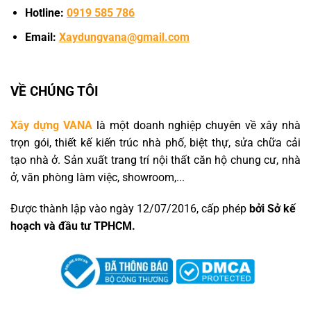
Hotline:
0919 585 786
Email:
Xaydungvana@gmail.com
VỀ CHÚNG TÔI
Xây dựng VANA
là một doanh nghiệp chuyên về xây nhà
trọn gói, thiết kế kiến trúc nhà phố, biệt thự, sửa chữa cải
tạo nhà ở. Sản xuất trang trí nội thất căn hộ chung cư, nhà
ở, văn phòng làm việc, showroom,...
Được thành lập vào ngày 12/07/2016, cấp phép
bởi Sở kế
hoạch và đầu tư TPHCM.