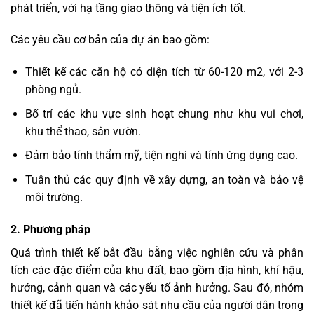
phát triển, với hạ tầng giao thông và tiện ích tốt.
Các yêu cầu cơ bản của dự án bao gồm:
Thiết kế các căn hộ có diện tích từ 60-120 m2, với 2-3
phòng ngủ.
Bố trí các khu vực sinh hoạt chung như khu vui chơi,
khu thể thao, sân vườn.
Đảm bảo tính thẩm mỹ, tiện nghi và tính ứng dụng cao.
Tuân thủ các quy định về xây dựng, an toàn và bảo vệ
môi trường.
2. Phương pháp
Quá trình thiết kế bắt đầu bằng việc nghiên cứu và phân
tích các đặc điểm của khu đất, bao gồm địa hình, khí hậu,
hướng, cảnh quan và các yếu tố ảnh hưởng. Sau đó, nhóm
thiết kế đã tiến hành khảo sát nhu cầu của người dân trong