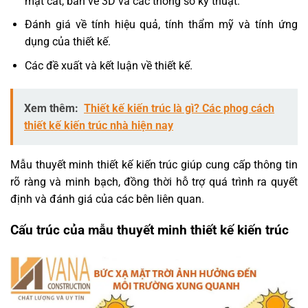
mặt cắt, bản vẽ 3D và các thông số kỹ thuật.
Đánh giá về tính hiệu quả, tính thẩm mỹ và tính ứng
dụng của thiết kế.
Các đề xuất và kết luận về thiết kế.
Xem thêm:
Thiết kế kiến trúc là gì? Các phog cách
thiết kế kiến trúc nhà hiện nay
Mẫu thuyết minh thiết kế kiến trúc giúp cung cấp thông tin
rõ ràng và minh bạch, đồng thời hỗ trợ quá trình ra quyết
định và đánh giá của các bên liên quan.
Cấu trúc của
mẫu thuyết minh thiết kế kiến trúc