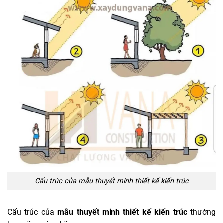
Cấu trúc của mẫu thuyết minh thiết kế kiến trúc
Cấu trúc của
mẫu thuyết minh thiết kế kiến trúc
thường