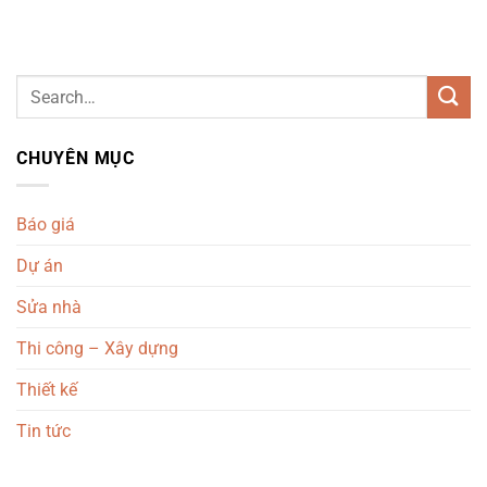
CHUYÊN MỤC
Báo giá
Dự án
Sửa nhà
Thi công – Xây dựng
Thiết kế
Tin tức