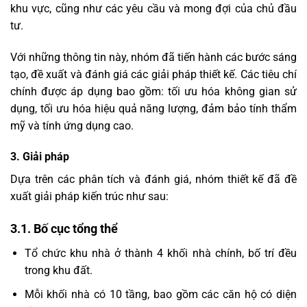
khu vực, cũng như các yêu cầu và mong đợi của chủ đầu
tư.
Với những thông tin này, nhóm đã tiến hành các bước sáng
tạo, đề xuất và đánh giá các giải pháp thiết kế. Các tiêu chí
chính được áp dụng bao gồm: tối ưu hóa không gian sử
dụng, tối ưu hóa hiệu quả năng lượng, đảm bảo tính thẩm
mỹ và tính ứng dụng cao.
3. Giải pháp
Dựa trên các phân tích và đánh giá, nhóm thiết kế đã đề
xuất giải pháp kiến trúc như sau:
3.1. Bố cục tổng thể
Tổ chức khu nhà ở thành 4 khối nhà chính, bố trí đều
trong khu đất.
Mỗi khối nhà có 10 tầng, bao gồm các căn hộ có diện