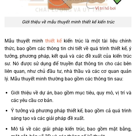
Giới thiệu về mẫu thuyết minh thiết kế kiến trúc
Mẫu thuyết minh
thiết kế
kiến trúc là một tài liệu chính
thức, bao gồm các thông tin chi tiết về quá trình thiết kế, ý
tưởng, phương pháp, kết quả và các đề xuất của kiến trúc
sư. Nó được sử dụng để truyền đạt thông tin cho các bên
liên quan, như chủ đầu tư, nhà thầu và các cơ quan quản
lý. Mẫu thuyết minh thường bao gồm các thông tin sau:
Giới thiệu về dự án, bao gồm mục tiêu, quy mô, vị trí và
các yêu cầu cơ bản.
Ý tưởng và phương pháp thiết kế, bao gồm cả quá trình
sáng tạo và các giải pháp đề xuất.
Mô tả về các giải pháp kiến trúc, bao gồm mặt bằng,