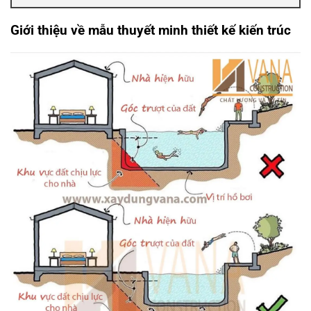
Giới thiệu về
mẫu thuyết minh thiết kế kiến trúc