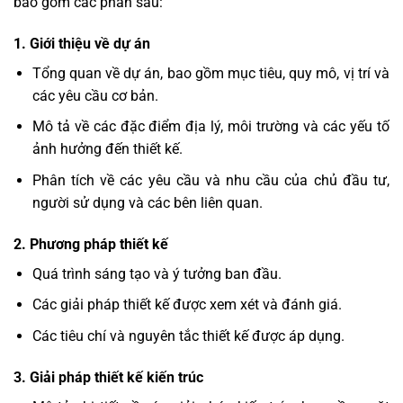
bao gồm các phần sau:
1. Giới thiệu về dự án
Tổng quan về dự án, bao gồm mục tiêu, quy mô, vị trí và
các yêu cầu cơ bản.
Mô tả về các đặc điểm địa lý, môi trường và các yếu tố
ảnh hưởng đến thiết kế.
Phân tích về các yêu cầu và nhu cầu của chủ đầu tư,
người sử dụng và các bên liên quan.
2. Phương pháp thiết kế
Quá trình sáng tạo và ý tưởng ban đầu.
Các giải pháp thiết kế được xem xét và đánh giá.
Các tiêu chí và nguyên tắc thiết kế được áp dụng.
3. Giải pháp thiết kế kiến trúc