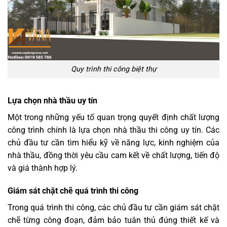
Quy trình thi công biệt thự
Lựa chọn nhà thầu uy tín
Một trong những yếu tố quan trọng quyết định chất lượng
công trình chính là lựa chọn nhà thầu thi công uy tín. Các
chủ đầu tư cần tìm hiểu kỹ về năng lực, kinh nghiệm của
nhà thầu, đồng thời yêu cầu cam kết về chất lượng, tiến độ
và giá thành hợp lý.
Giám sát chặt chẽ quá trình thi công
Trong quá trình thi công, các chủ đầu tư cần giám sát chặt
chẽ từng công đoạn, đảm bảo tuân thủ đúng thiết kế và