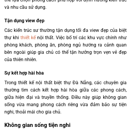
và nhu cầu sử dụng.
Tận dụng view đẹp
Các kiến trúc sư thường tận dụng tối đa view đẹp của biệt
thự khi
thiết kế
nội thất. Việc bố trí các khu vực chính như
phòng khách, phòng ăn, phòng ngủ hướng ra cảnh quan
bên ngoài giúp gia chủ có thể tận hưởng trọn vẹn vẻ đẹp
của thiên nhiên.
Sự kết hợp hài hòa
Trong thiết kế nội thất biệt thự Đà Nẵng, các chuyên gia
thường tìm cách kết hợp hài hòa giữa các phong cách,
giữa hiện đại và truyền thống. Điều này giúp không gian
sống vừa mang phong cách riêng vừa đảm bảo sự tiện
nghi, thoải mái cho gia chủ.
Không gian sống tiện nghi