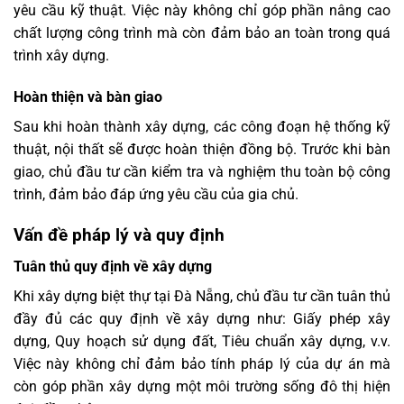
yêu cầu kỹ thuật. Việc này không chỉ góp phần nâng cao
chất lượng công trình mà còn đảm bảo an toàn trong quá
trình xây dựng.
Hoàn thiện và bàn giao
Sau khi hoàn thành xây dựng, các công đoạn hệ thống kỹ
thuật, nội thất sẽ được hoàn thiện đồng bộ. Trước khi bàn
giao, chủ đầu tư cần kiểm tra và nghiệm thu toàn bộ công
trình, đảm bảo đáp ứng yêu cầu của gia chủ.
Vấn đề pháp lý và quy định
Tuân thủ quy định về xây dựng
Khi xây dựng biệt thự tại Đà Nẵng, chủ đầu tư cần tuân thủ
đầy đủ các quy định về xây dựng như: Giấy phép xây
dựng, Quy hoạch sử dụng đất, Tiêu chuẩn xây dựng, v.v.
Việc này không chỉ đảm bảo tính pháp lý của dự án mà
còn góp phần xây dựng một môi trường sống đô thị hiện