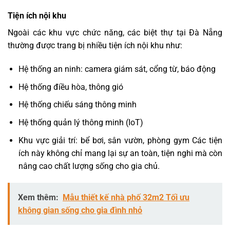
Tiện ích nội khu
Ngoài các khu vực chức năng, các biệt thự tại Đà Nẵng
thường được trang bị nhiều tiện ích nội khu như:
Hệ thống an ninh: camera giám sát, cổng từ, báo động
Hệ thống điều hòa, thông gió
Hệ thống chiếu sáng thông minh
Hệ thống quản lý thông minh (IoT)
Khu vực giải trí: bể bơi, sân vườn, phòng gym Các tiện
ích này không chỉ mang lại sự an toàn, tiện nghi mà còn
nâng cao chất lượng sống cho gia chủ.
Xem thêm:
Mẫu thiết kế nhà phố 32m2 Tối ưu
không gian sống cho gia đình nhỏ