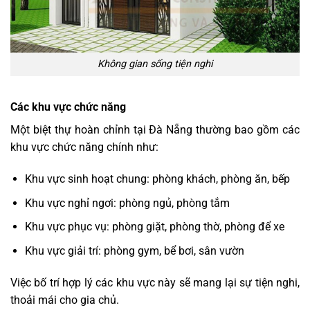
Không gian sống tiện nghi
Các khu vực chức năng
Một biệt thự hoàn chỉnh tại Đà Nẵng thường bao gồm các
khu vực chức năng chính như:
Khu vực sinh hoạt chung: phòng khách, phòng ăn, bếp
Khu vực nghỉ ngơi: phòng ngủ, phòng tắm
Khu vực phục vụ: phòng giặt, phòng thờ, phòng để xe
Khu vực giải trí: phòng gym, bể bơi, sân vườn
Việc bố trí hợp lý các khu vực này sẽ mang lại sự tiện nghi,
thoải mái cho gia chủ.