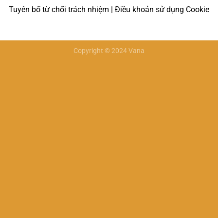
Tuyên bố từ chối trách nhiệm | Điều khoản sử dụng Cookie
Copyright © 2024 Vana