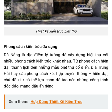
Thiết kế kiến trúc biệt thự
Phong cách kiến trúc đa dạng
Đà Nẵng là địa điểm lý tưởng để xây dựng biệt thự với
nhiều phong cách kiến trúc khác nhau. Từ phong cách hiện
đại, thanh lịch đến những mẫu biệt thự cổ điển, Địa Trung
Hải hay các phong cách kết hợp truyền thống – hiện đại,
chủ đầu tư có thể lựa chọn để tạo nên những công trình
độc đáo, mang dấu ấn riêng.
Xem thêm:
Hợp Đồng Thiết Kế Kiến Trúc