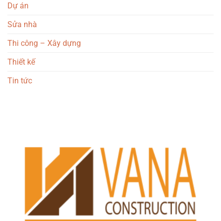
Dự án
Sửa nhà
Thi công – Xây dựng
Thiết kế
Tin tức