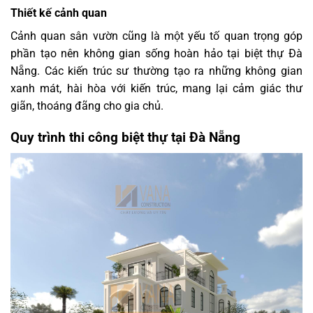
Thiết kế cảnh quan
Cảnh quan sân vườn cũng là một yếu tố quan trọng góp
phần tạo nên không gian sống hoàn hảo tại biệt thự Đà
Nẵng. Các kiến trúc sư thường tạo ra những không gian
xanh mát, hài hòa với kiến trúc, mang lại cảm giác thư
giãn, thoáng đãng cho gia chủ.
Quy trình thi công biệt thự tại Đà Nẵng