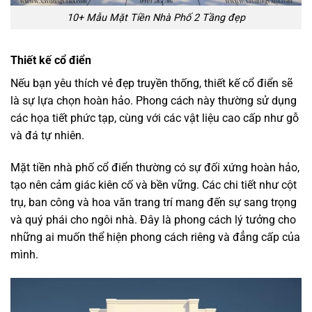
10+ Mẫu Mặt Tiền Nhà Phố 2 Tầng đẹp
Thiết kế cổ điển
Nếu bạn yêu thích vẻ đẹp truyền thống, thiết kế cổ điển sẽ
là sự lựa chọn hoàn hảo. Phong cách này thường sử dụng
các họa tiết phức tạp, cùng với các vật liệu cao cấp như gỗ
và đá tự nhiên.
Mặt tiền nhà phố cổ điển thường có sự đối xứng hoàn hảo,
tạo nên cảm giác kiên cố và bền vững. Các chi tiết như cột
trụ, ban công và hoa văn trang trí mang đến sự sang trọng
và quý phái cho ngôi nhà. Đây là phong cách lý tưởng cho
những ai muốn thể hiện phong cách riêng và đẳng cấp của
mình.