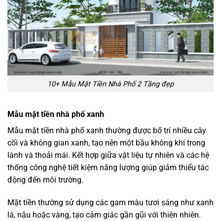
10+ Mẫu Mặt Tiền Nhà Phố 2 Tầng đẹp
Mẫu mặt tiền nhà phố xanh
Mẫu mặt tiền nhà phố xanh thường được bố trí nhiều cây
cối và không gian xanh, tạo nên một bầu không khí trong
lành và thoải mái. Kết hợp giữa vật liệu tự nhiên và các hệ
thống công nghệ tiết kiệm năng lượng giúp giảm thiểu tác
động đến môi trường.
Mặt tiền thường sử dụng các gam màu tươi sáng như xanh
lá, nâu hoặc vàng, tạo cảm giác gần gũi với thiên nhiên.