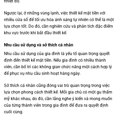
nhiệt độ.
Ngược lại, ở những vùng lạnh, việc thiết kế mặt tiền với
nhiều cửa sổ để tối ưu hóa ánh sáng tự nhiên có thể là một
lựa chọn tốt. Do đó, cần nghiên cứu và phân tích đặc điểm
khu vực trước khi bắt đầu thiết kế.
Nhu cầu sử dụng và sở thích cá nhân
Nhu cầu sử dụng của gia đình là yếu tố quan trọng quyết
định đến thiết kế mặt tiền. Nếu gia đình có nhiều thành
viên, cần bố trí các không gian chức năng một cách hợp lý
để phục vụ nhu cầu sinh hoạt hàng ngày.
Sở thích cá nhân cũng đóng vai trò quan trọng trong việc
lựa chọn phong cách thiết kế. Mỗi gia chủ có một gu thẩm
mỹ khác nhau, do đó, cần lắng nghe ý kiến và mong muốn
của từng thành viên trong gia đình để đưa ra quyết định
cuối cùng.