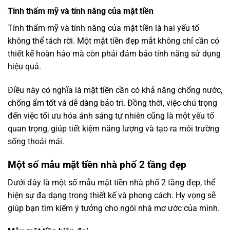
Tính thẩm mỹ và tính năng của mặt tiền
Tính thẩm mỹ và tính năng của mặt tiền là hai yếu tố
không thể tách rời. Một mặt tiền đẹp mắt không chỉ cần có
thiết kế hoàn hảo mà còn phải đảm bảo tính năng sử dụng
hiệu quả.
Điều này có nghĩa là mặt tiền cần có khả năng chống nước,
chống ẩm tốt và dễ dàng bảo trì. Đồng thời, việc chú trọng
đến việc tối ưu hóa ánh sáng tự nhiên cũng là một yếu tố
quan trọng, giúp tiết kiệm năng lượng và tạo ra môi trường
sống thoải mái.
Một số mẫu mặt tiền nhà phố 2 tầng đẹp
Dưới đây là một số mẫu mặt tiền nhà phố 2 tầng đẹp, thể
hiện sự đa dạng trong thiết kế và phong cách. Hy vọng sẽ
giúp bạn tìm kiếm ý tưởng cho ngôi nhà mơ ước của mình.