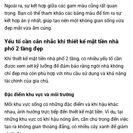
Ngoài ra, sự kết hợp giữa các gam màu cũng rất quan
trọng. Bạn có thể tham khảo các bảng màu để tìm ra sự
kết hợp ăn ý nhất, giúp tạo nên một không gian sống vừa
đẹp mắt vừa ấm cúng.
Yếu tố cần cân nhắc khi thiết kế mặt tiền nhà
phố 2 tầng đẹp
Khi thiết kế mặt tiền nhà phố 2 tầng, có nhiều yếu tố cần
được xem xét kỹ lưỡng để đảm bảo rằng ngôi nhà không
chỉ đẹp mà còn phù hợp với nhu cầu sử dụng và khả năng
tài chính của gia chủ.
Đặc điểm khu vực và môi trường
Mỗi khu vực sống có những đặc điểm và khí hậu khác
nhau, ảnh hưởng trực tiếp đến thiết kế mặt tiền. Ví dụ, tại
những khu vực có khí hậu nóng ẩm, cần chú trọng đến việc
tạo ra không gian thoáng đãng, có nhiều cây xanh để giảm