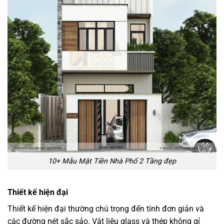
10+ Mẫu Mặt Tiền Nhà Phố 2 Tầng đẹp
Thiết kế hiện đại
Thiết kế hiện đại thường chú trọng đến tính đơn giản và
các đường nét sắc sảo. Vật liệu glass và thép không gỉ