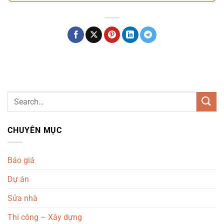
CHUYÊN MỤC
Báo giá
Dự án
Sửa nhà
Thi công – Xây dựng