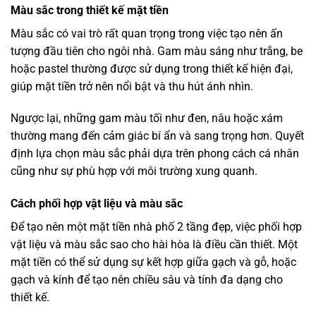
Màu sắc trong thiết kế mặt tiền
Màu sắc có vai trò rất quan trọng trong việc tạo nên ấn
tượng đầu tiên cho ngôi nhà. Gam màu sáng như trắng, be
hoặc pastel thường được sử dụng trong thiết kế hiện đại,
giúp mặt tiền trở nên nổi bật và thu hút ánh nhìn.
Ngược lại, những gam màu tối như đen, nâu hoặc xám
thường mang đến cảm giác bí ẩn và sang trọng hơn. Quyết
định lựa chọn màu sắc phải dựa trên phong cách cá nhân
cũng như sự phù hợp với môi trường xung quanh.
Cách phối hợp vật liệu và màu sắc
Để tạo nên một mặt tiền nhà phố 2 tầng đẹp, việc phối hợp
vật liệu và màu sắc sao cho hài hòa là điều cần thiết. Một
mặt tiền có thể sử dụng sự kết hợp giữa gạch và gỗ, hoặc
gạch và kính để tạo nên chiều sâu và tính đa dạng cho
thiết kế.