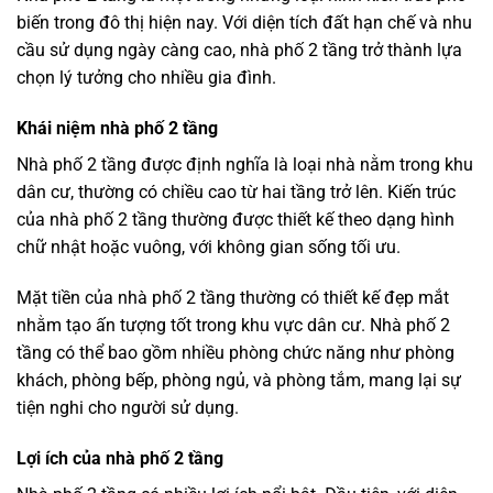
biến trong đô thị hiện nay. Với diện tích đất hạn chế và nhu
cầu sử dụng ngày càng cao, nhà phố 2 tầng trở thành lựa
chọn lý tưởng cho nhiều gia đình.
Khái niệm nhà phố 2 tầng
Nhà phố 2 tầng được định nghĩa là loại nhà nằm trong khu
dân cư, thường có chiều cao từ hai tầng trở lên. Kiến trúc
của nhà phố 2 tầng thường được thiết kế theo dạng hình
chữ nhật hoặc vuông, với không gian sống tối ưu.
Mặt tiền của nhà phố 2 tầng thường có thiết kế đẹp mắt
nhằm tạo ấn tượng tốt trong khu vực dân cư. Nhà phố 2
tầng có thể bao gồm nhiều phòng chức năng như phòng
khách, phòng bếp, phòng ngủ, và phòng tắm, mang lại sự
tiện nghi cho người sử dụng.
Lợi ích của nhà phố 2 tầng