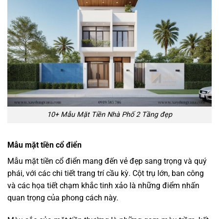
10+ Mẫu Mặt Tiền Nhà Phố 2 Tầng đẹp
Mẫu mặt tiền cổ điển
Mẫu mặt tiền cổ điển mang đến vẻ đẹp sang trọng và quý
phái, với các chi tiết trang trí cầu kỳ. Cột trụ lớn, ban công
và các họa tiết chạm khắc tinh xảo là những điểm nhấn
quan trọng của phong cách này.