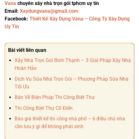
Vana
chuyên xây nhà trọn gói tphcm uy tín
Email:
Xaydungvana@gmail.com
Facebook:
Thiết Kế Xây Dựng Vana – Công Ty Xây Dựng
Uy Tín
Bài viết liên quan
Xây Nhà Trọn Gói Bình Thạnh – 3 Giải Pháp Xây Nhà
Hoàn Hảo
Dịch Vụ Sửa Nhà Trọn Gói – Phương Pháp Sửa Nhà
Tối Ưu
Bản Vẽ Biện Pháp Thi Công Biệt Thự
Thi Công Biệt Thự Cổ Điển
Báo giá thiết kế thi công nhà phố – 6 điều chủ nhà
cần lưu ý gì để không phát sinh