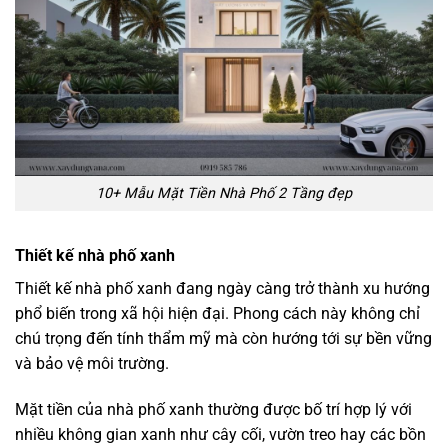
10+ Mẫu Mặt Tiền Nhà Phố 2 Tầng đẹp
Thiết kế nhà phố xanh
Thiết kế nhà phố xanh đang ngày càng trở thành xu hướng
phổ biến trong xã hội hiện đại. Phong cách này không chỉ
chú trọng đến tính thẩm mỹ mà còn hướng tới sự bền vững
và bảo vệ môi trường.
Mặt tiền của nhà phố xanh thường được bố trí hợp lý với
nhiều không gian xanh như cây cối, vườn treo hay các bồn