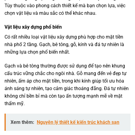
Tùy thuộc vào phong cách thiết kế mà bạn chọn lựa, việc
chọn vật liệu và màu sắc có thể khác nhau.
Vật liệu xây dựng phổ biến
Có rất nhiều loại vật liệu xây dựng phù hợp cho mặt tiền
nhà phố 2 tầng. Gạch, bê tông, gỗ, kính và đá tự nhiên là
những lựa chọn phổ biến nhất.
Gạch và bê tông thường được sử dụng để tạo nên khung
cấu trúc vững chắc cho ngôi nhà. Gỗ mang đến vẻ đẹp tự
nhiên, ấm áp cho mặt tiền, trong khi kính giúp tối ưu hóa
ánh sáng tự nhiên, tạo cảm giác thoáng đãng. Đá tự nhiên
không chỉ bền bỉ mà còn tạo ấn tượng mạnh mẽ về mặt
thẩm mỹ.
Xem thêm:
Nguyên lý thiết kế kiến trúc khách sạn