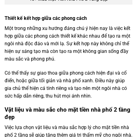
Thiết kế kết hợp giữa các phong cách
Một trong những xu hướng đáng chú ý hiện nay là việc kết
hợp giữa các phong cách thiết kế khác nhau để tạo ra một
ngôi nhà độc đáo và mới lạ. Sự kết hợp này không chỉ thể
hiện sự sáng tạo mà còn tạo ra một không gian sống đầy
màu sắc và phong phú.
Có thể thấy sự giao thoa giữa phong cách hiện đại và cổ
điển, hoặc giữa tối giản và nhà phố xanh. Điều này giúp
gia chủ thể hiện cá tính riêng và tạo nên một ngôi nhà có
sức hấp dẫn riêng, thu hút mọi ánh nhìn.
Vật liệu và màu sắc cho mặt tiền nhà phố 2 tầng
đẹp
Việc lựa chọn vật liệu và màu sắc hợp lý cho mặt tiền nhà
phố 2 tầng sẽ giúp tăng thêm giá trị thẩm mỹ cho ngôi nhà.