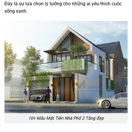
Đây là sự lựa chọn lý tưởng cho những ai yêu thích cuộc
sống xanh.
10+ Mẫu Mặt Tiền Nhà Phố 2 Tầng đẹp