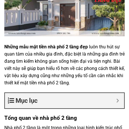
Những mẫu mặt tiền nhà phố 2 tầng đẹp
luôn thu hút sự
quan tâm của nhiều gia đình, đặc biệt là những gia đình trẻ
đang tìm kiếm không gian sống hiện đại và tiện nghi. Bài
viết này sẽ giúp bạn hiểu rõ hơn về các phong cách thiết kế,
vật liệu xây dựng cũng như những yếu tố cần cân nhắc khi
thiết kế mặt tiền nhà phố 2 tầng.
Mục lục
Tổng quan về nhà phố 2 tầng
Nhà phố 2 tầng là một trong những loại hình kiến trúc phổ