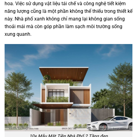
hoa. Việc sử dụng vật liệu tái chế và công nghệ tiết kiệm
năng lượng cũng là một phần không thể thiếu trong thiết kế
này. Nhà phố xanh không chỉ mang lại không gian sống
thoải mái mà còn góp phần làm sạch môi trường sống
xung quanh.
10+ Mẫu Mặt Tiền Nhà Phố 2 Tầng đẹp