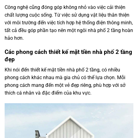
Công nghệ cũng đóng góp không nhỏ vào việc cải thiện
chất lượng cuộc sống. Từ việc sử dụng vật liệu thân thiện
với môi trường đến việc tích hợp hệ thống điện thông minh,
tất cả đều góp phần tạo nên một ngôi nhà phố 2 tầng hoàn
hảo hơn.
Các phong cách thiết kế mặt tiền nhà phố 2 tầng
đẹp
Khi nói đến thiết kế mặt tiền nhà phố 2 tầng, có nhiều
phong cách khác nhau mà gia chủ có thể lựa chọn. Mỗi
phong cách mang đến một vẻ đẹp riêng, phù hợp với sở
thích cá nhân và đặc điểm của khu vực.