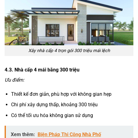
Xây nhà cấp 4 trọn gói 300 triệu mái lệch
4.3. Nhà cấp 4 mái bằng 300 triệu
Ưu điểm:
Thiết kế đơn giản, phù hợp với không gian hẹp
Chi phí xây dựng thấp, khoảng 300 triệu
Có thể tối ưu hóa không gian sử dụng
Xem thêm:
Biện Pháp Thi Công Nhà Phố