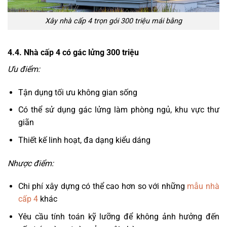
Xây nhà cấp 4 trọn gói 300 triệu mái bằng
4.4. Nhà cấp 4 có gác lửng 300 triệu
Ưu điểm:
Tận dụng tối ưu không gian sống
Có thể sử dụng gác lửng làm phòng ngủ, khu vực thư
giãn
Thiết kế linh hoạt, đa dạng kiểu dáng
Nhược điểm:
Chi phí xây dựng có thể cao hơn so với những
mẫu nhà
cấp 4
khác
Yêu cầu tính toán kỹ lưỡng để không ảnh hưởng đến