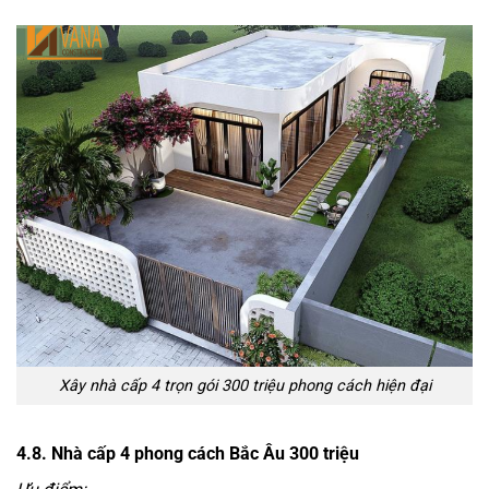
Xây nhà cấp 4 trọn gói 300 triệu phong cách hiện đại
4.8. Nhà cấp 4 phong cách Bắc Âu 300 triệu