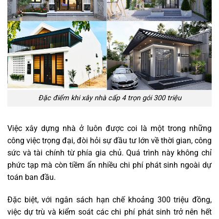
Đặc điểm khi xây nhà cấp 4 trọn gói 300 triệu
Việc xây dựng nhà ở luôn được coi là một trong những
công việc trọng đại, đòi hỏi sự đầu tư lớn về thời gian, công
sức và tài chính từ phía gia chủ. Quá trình này không chỉ
phức tạp mà còn tiềm ẩn nhiều chi phí phát sinh ngoài dự
toán ban đầu.
Đặc biệt, với ngân sách hạn chế khoảng 300 triệu đồng,
việc dự trù và kiểm soát các chi phí phát sinh trở nên hết