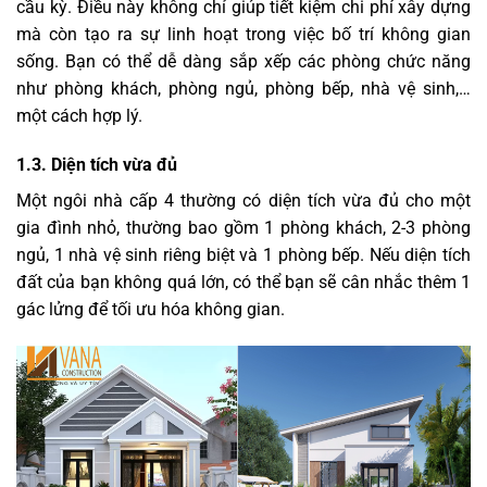
cầu kỳ. Điều này không chỉ giúp tiết kiệm chi phí xây dựng
mà còn tạo ra sự linh hoạt trong việc bố trí không gian
sống. Bạn có thể dễ dàng sắp xếp các phòng chức năng
như phòng khách, phòng ngủ, phòng bếp, nhà vệ sinh,…
một cách hợp lý.
1.3. Diện tích vừa đủ
Một ngôi nhà cấp 4 thường có diện tích vừa đủ cho một
gia đình nhỏ, thường bao gồm 1 phòng khách, 2-3 phòng
ngủ, 1 nhà vệ sinh riêng biệt và 1 phòng bếp. Nếu diện tích
đất của bạn không quá lớn, có thể bạn sẽ cân nhắc thêm 1
gác lửng để tối ưu hóa không gian.