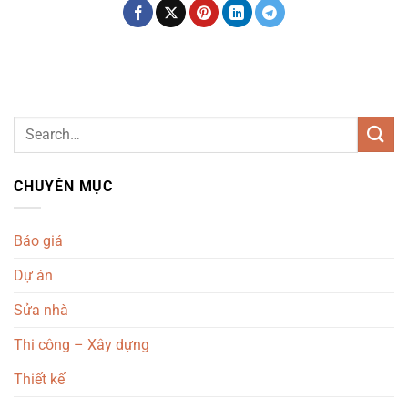
CHUYÊN MỤC
Báo giá
Dự án
Sửa nhà
Thi công – Xây dựng
Thiết kế