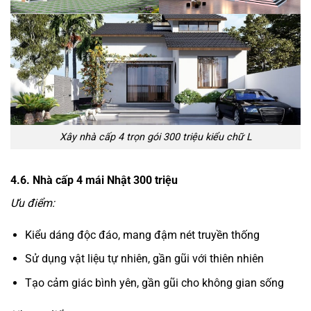
Xây nhà cấp 4 trọn gói 300 triệu kiểu chữ L
4.6. Nhà cấp 4 mái Nhật 300 triệu
Ưu điểm:
Kiểu dáng độc đáo, mang đậm nét truyền thống
Sử dụng vật liệu tự nhiên, gần gũi với thiên nhiên
Tạo cảm giác bình yên, gần gũi cho không gian sống