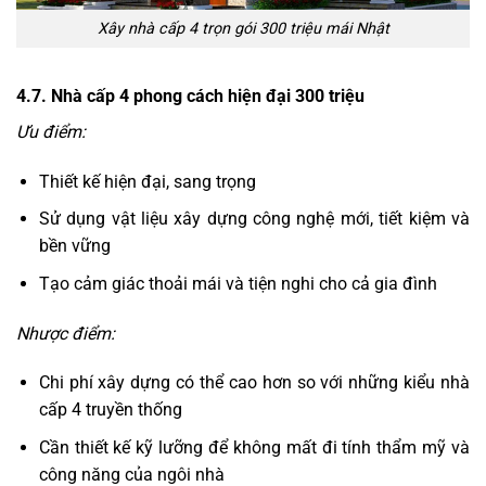
Xây nhà cấp 4 trọn gói 300 triệu mái Nhật
4.7. Nhà cấp 4 phong cách hiện đại 300 triệu
Ưu điểm:
Thiết kế hiện đại, sang trọng
Sử dụng vật liệu xây dựng công nghệ mới, tiết kiệm và
bền vững
Tạo cảm giác thoải mái và tiện nghi cho cả gia đình
Nhược điểm:
Chi phí xây dựng có thể cao hơn so với những kiểu nhà
cấp 4 truyền thống
Cần thiết kế kỹ lưỡng để không mất đi tính thẩm mỹ và
công năng của ngôi nhà