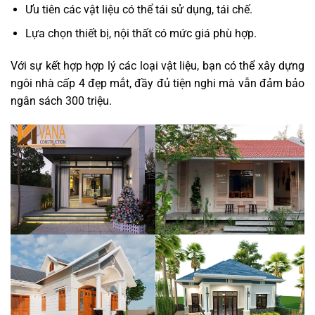
Ưu tiên các vật liệu có thể tái sử dụng, tái chế.
Lựa chọn thiết bị, nội thất có mức giá phù hợp.
Với sự kết hợp hợp lý các loại vật liệu, bạn có thể xây dựng
ngôi nhà cấp 4 đẹp mắt, đầy đủ tiện nghi mà vẫn đảm bảo
ngân sách 300 triệu.