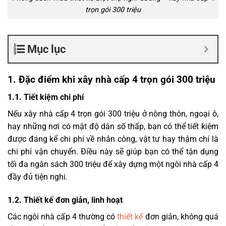
trọn gói 300 triệu
Mục lục
1. Đặc điểm khi xây nhà cấp 4 trọn gói 300 triệu
1.1. Tiết kiệm chi phí
Nếu xây nhà cấp 4 trọn gói 300 triệu ở nông thôn, ngoại ô,
hay những nơi có mật độ dân số thấp, bạn có thể tiết kiệm
được đáng kể chi phí về nhân công, vật tư hay thậm chí là
chi phí vận chuyển. Điều này sẽ giúp bạn có thể tận dụng
tối đa ngân sách 300 triệu để xây dựng một ngôi nhà cấp 4
đầy đủ tiện nghi.
1.2. Thiết kế đơn giản, linh hoạt
Các ngôi nhà cấp 4 thường có
thiết kế
đơn giản, không quá