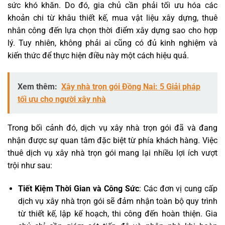
sức khó khăn. Do đó, gia chủ cần phải tối ưu hóa các
khoản chi từ khâu thiết kế, mua vật liệu xây dựng, thuê
nhân công đến lựa chọn thời điểm xây dựng sao cho hợp
lý. Tuy nhiên, không phải ai cũng có đủ kinh nghiệm và
kiến thức để thực hiện điều này một cách hiệu quả.
Xem thêm:
Xây nhà trọn gói Đồng Nai: 5 Giải pháp
tối ưu cho người xây nhà
Trong bối cảnh đó, dịch vụ xây nhà trọn gói đã và đang
nhận được sự quan tâm đặc biệt từ phía khách hàng. Việc
thuê dịch vụ xây nhà trọn gói mang lại nhiều lợi ích vượt
trội như sau:
Tiết Kiệm Thời Gian và Công Sức
: Các đơn vị cung cấp
dịch vụ xây nhà trọn gói sẽ đảm nhận toàn bộ quy trình
từ thiết kế, lập kế hoạch, thi công đến hoàn thiện. Gia