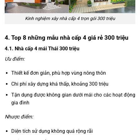
Kinh nghiệm xây nhà cấp 4 trọn gói 300 triệu
4. Top 8 những mẫu nhà cấp 4 giá rẻ 300 triệu
4.1. Nhà cấp 4 mái Thái 300 triệu
Ưu điểm:
Thiết kế đơn giản, phù hợp vùng nông thôn
Chi phí xây dựng khá thấp, khoảng 300 triệu
Tận dụng được không gian dưới mái cho các hoạt động
gia đình
Nhược điểm:
Diện tích sử dụng không quá rộng rãi