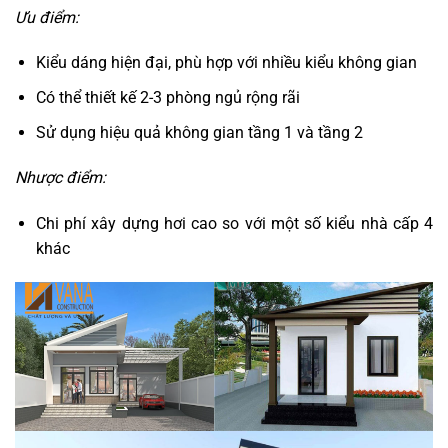
Ưu điểm:
Kiểu dáng hiện đại, phù hợp với nhiều kiểu không gian
Có thể thiết kế 2-3 phòng ngủ rộng rãi
Sử dụng hiệu quả không gian tầng 1 và tầng 2
Nhược điểm:
Chi phí xây dựng hơi cao so với một số kiểu nhà cấp 4
khác