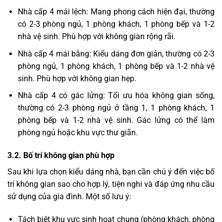
Nhà cấp 4 mái lệch: Mang phong cách hiện đại, thường
có 2-3 phòng ngủ, 1 phòng khách, 1 phòng bếp và 1-2
nhà vệ sinh. Phù hợp với không gian rộng rãi.
Nhà cấp 4 mái bằng: Kiểu dáng đơn giản, thường có 2-3
phòng ngủ, 1 phòng khách, 1 phòng bếp và 1-2 nhà vệ
sinh. Phù hợp với không gian hẹp.
Nhà cấp 4 có gác lửng: Tối ưu hóa không gian sống,
thường có 2-3 phòng ngủ ở tầng 1, 1 phòng khách, 1
phòng bếp và 1-2 nhà vệ sinh. Gác lửng có thể làm
phòng ngủ hoặc khu vực thư giãn.
3.2. Bố trí không gian phù hợp
Sau khi lựa chọn kiểu dáng nhà, bạn cần chú ý đến việc bố
trí không gian sao cho hợp lý, tiện nghi và đáp ứng nhu cầu
sử dụng của gia đình. Một số lưu ý:
Tách biệt khu vực sinh hoạt chung (phòng khách, phòng