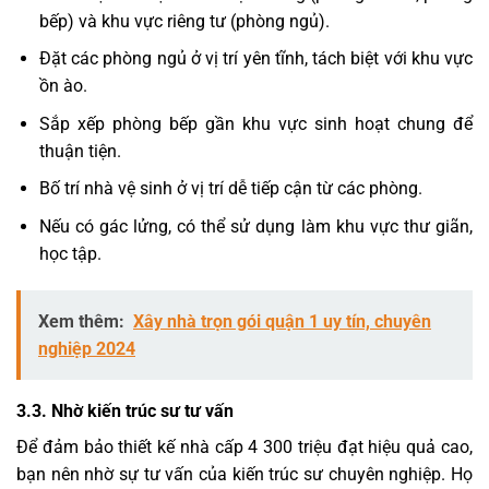
bếp) và khu vực riêng tư (phòng ngủ).
Đặt các phòng ngủ ở vị trí yên tĩnh, tách biệt với khu vực
ồn ào.
Sắp xếp phòng bếp gần khu vực sinh hoạt chung để
thuận tiện.
Bố trí nhà vệ sinh ở vị trí dễ tiếp cận từ các phòng.
Nếu có gác lửng, có thể sử dụng làm khu vực thư giãn,
học tập.
Xem thêm:
Xây nhà trọn gói quận 1 uy tín, chuyên
nghiệp 2024
3.3. Nhờ kiến trúc sư tư vấn
Để đảm bảo thiết kế nhà cấp 4 300 triệu đạt hiệu quả cao,
bạn nên nhờ sự tư vấn của kiến trúc sư chuyên nghiệp. Họ