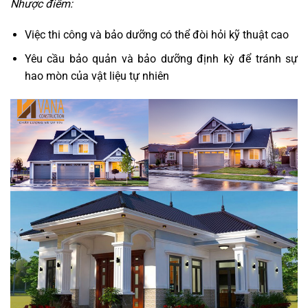
Nhược điểm:
Việc thi công và bảo dưỡng có thể đòi hỏi kỹ thuật cao
Yêu cầu bảo quản và bảo dưỡng định kỳ để tránh sự
hao mòn của vật liệu tự nhiên