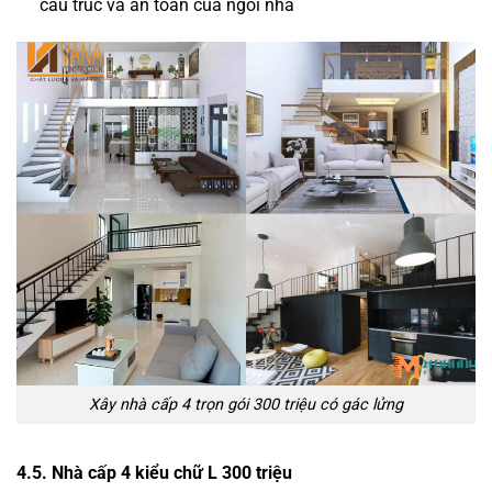
cấu trúc và an toàn của ngôi nhà
Xây nhà cấp 4 trọn gói 300 triệu có gác lửng
4.5. Nhà cấp 4 kiểu chữ L 300 triệu