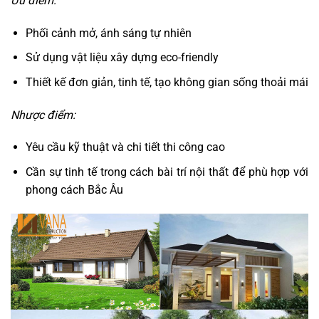
Ưu điểm:
Phối cảnh mở, ánh sáng tự nhiên
Sử dụng vật liệu xây dựng eco-friendly
Thiết kế đơn giản, tinh tế, tạo không gian sống thoải mái
Nhược điểm:
Yêu cầu kỹ thuật và chi tiết thi công cao
Cần sự tinh tế trong cách bài trí nội thất để phù hợp với
phong cách Bắc Âu