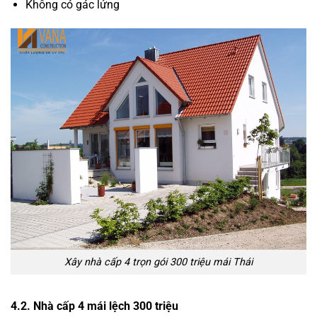
Không có gác lửng
Xây nhà cấp 4 trọn gói 300 triệu mái Thái
4.2. Nhà cấp 4 mái lệch 300 triệu