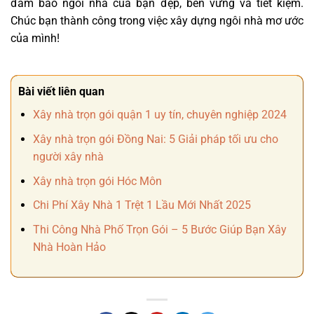
đảm bảo ngôi nhà của bạn đẹp, bền vững và tiết kiệm.
Chúc bạn thành công trong việc xây dựng ngôi nhà mơ ước
của mình!
Bài viết liên quan
Xây nhà trọn gói quận 1 uy tín, chuyên nghiệp 2024
Xây nhà trọn gói Đồng Nai: 5 Giải pháp tối ưu cho
người xây nhà
Xây nhà trọn gói Hóc Môn
Chi Phí Xây Nhà 1 Trệt 1 Lầu Mới Nhất 2025
Thi Công Nhà Phố Trọn Gói – 5 Bước Giúp Bạn Xây
Nhà Hoàn Hảo