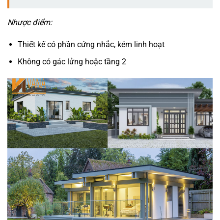
Nhược điểm:
Thiết kế có phần cứng nhắc, kém linh hoạt
Không có gác lửng hoặc tầng 2