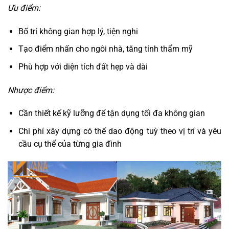
Ưu điểm:
Bố trí không gian hợp lý, tiện nghi
Tạo điểm nhấn cho ngôi nhà, tăng tính thẩm mỹ
Phù hợp với diện tích đất hẹp và dài
Nhược điểm:
Cần thiết kế kỹ lưỡng để tận dụng tối đa không gian
Chi phí xây dựng có thể dao động tuỳ theo vị trí và yêu
cầu cụ thể của từng gia đình